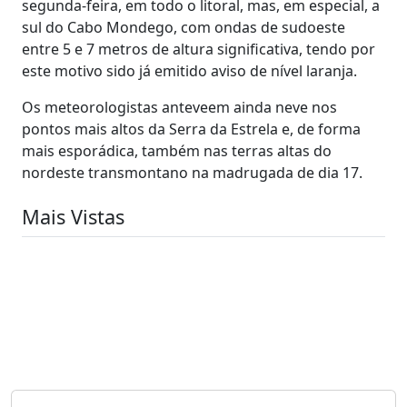
segunda-feira, em todo o litoral, mas, em especial, a
sul do Cabo Mondego, com ondas de sudoeste
entre 5 e 7 metros de altura significativa, tendo por
este motivo sido já emitido aviso de nível laranja.
Os meteorologistas anteveem ainda neve nos
pontos mais altos da Serra da Estrela e, de forma
mais esporádica, também nas terras altas do
nordeste transmontano na madrugada de dia 17.
Mais Vistas