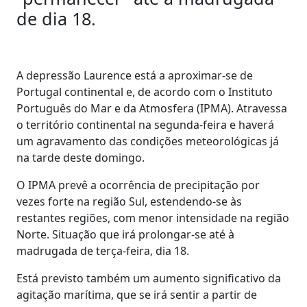
de dia 18.
A depressão Laurence está a aproximar-se de
Portugal continental e, de acordo com o Instituto
Português do Mar e da Atmosfera (IPMA). Atravessa
o território continental na segunda-feira e haverá
um agravamento das condições meteorológicas já
na tarde deste domingo.
O IPMA prevê a ocorrência de precipitação por
vezes forte na região Sul, estendendo-se às
restantes regiões, com menor intensidade na região
Norte. Situação que irá prolongar-se até à
madrugada de terça-feira, dia 18.
Está previsto também um aumento significativo da
agitação marítima, que se irá sentir a partir de