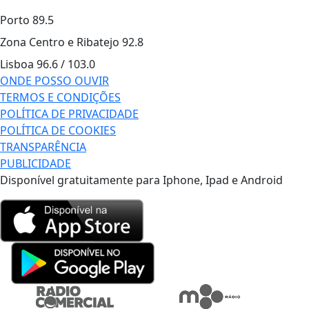
Porto
89.5
Zona Centro e Ribatejo
92.8
Lisboa
96.6 / 103.0
ONDE POSSO OUVIR
TERMOS E CONDIÇÕES
POLÍTICA DE PRIVACIDADE
POLÍTICA DE COOKIES
TRANSPARÊNCIA
PUBLICIDADE
Disponível gratuitamente para Iphone, Ipad e Android