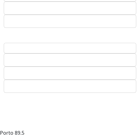
Porto
89.5