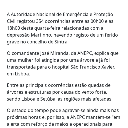
A Autoridade Nacional de Emergência e Proteção
Civil registou 354 ocorrências entre as 00h00 e as
18h00 desta quarta-feira relacionadas com a
depressão Martinho, havendo registo de um ferido
grave no concelho de Sintra.
O comandante José Miranda, da ANEPC, explica que
uma mulher foi atingida por uma árvore e já foi
transportada para o hospital São Francisco Xavier,
em Lisboa.
Entre as principais ocorrências estão quedas de
árvores e estruturas por causa do vento forte,
sendo Lisboa e Setúbal as regiões mais afetadas.
O estado do tempo pode agravar-se ainda mais nas
próximas horas e, por isso, a ANEPC mantém-se "em
alerta com reforço de meios e operacionais para