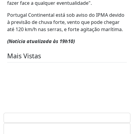
fazer face a qualquer eventualidade".
Portugal Continental está sob aviso do IPMA devido
à previsão de chuva forte, vento que pode chegar
até 120 km/h nas serras, e forte agitação marítima.
(Notícia atualizada às 19h10)
Mais Vistas