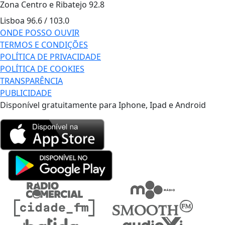
Zona Centro e Ribatejo
92.8
Lisboa
96.6 / 103.0
ONDE POSSO OUVIR
TERMOS E CONDIÇÕES
POLÍTICA DE PRIVACIDADE
POLÍTICA DE COOKIES
TRANSPARÊNCIA
PUBLICIDADE
Disponível gratuitamente para Iphone, Ipad e Android