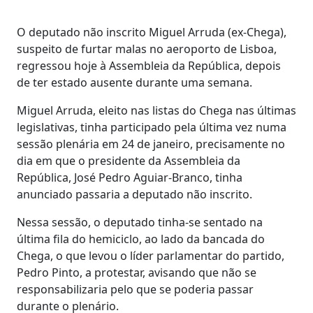
O deputado não inscrito Miguel Arruda (ex-Chega),
suspeito de furtar malas no aeroporto de Lisboa,
regressou hoje à Assembleia da República, depois
de ter estado ausente durante uma semana.
Miguel Arruda, eleito nas listas do Chega nas últimas
legislativas, tinha participado pela última vez numa
sessão plenária em 24 de janeiro, precisamente no
dia em que o presidente da Assembleia da
República, José Pedro Aguiar-Branco, tinha
anunciado passaria a deputado não inscrito.
Nessa sessão, o deputado tinha-se sentado na
última fila do hemiciclo, ao lado da bancada do
Chega, o que levou o líder parlamentar do partido,
Pedro Pinto, a protestar, avisando que não se
responsabilizaria pelo que se poderia passar
durante o plenário.