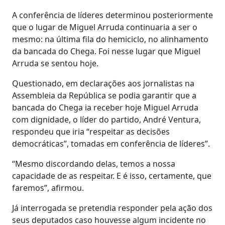
A conferência de líderes determinou posteriormente
que o lugar de Miguel Arruda continuaria a ser o
mesmo: na última fila do hemiciclo, no alinhamento
da bancada do Chega. Foi nesse lugar que Miguel
Arruda se sentou hoje.
Questionado, em declarações aos jornalistas na
Assembleia da República se podia garantir que a
bancada do Chega ia receber hoje Miguel Arruda
com dignidade, o líder do partido, André Ventura,
respondeu que iria “respeitar as decisões
democráticas”, tomadas em conferência de líderes”.
“Mesmo discordando delas, temos a nossa
capacidade de as respeitar. E é isso, certamente, que
faremos”, afirmou.
Já interrogada se pretendia responder pela ação dos
seus deputados caso houvesse algum incidente no