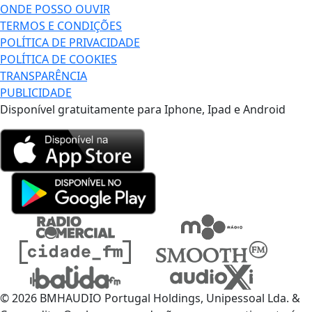
ONDE POSSO OUVIR
TERMOS E CONDIÇÕES
POLÍTICA DE PRIVACIDADE
POLÍTICA DE COOKIES
TRANSPARÊNCIA
PUBLICIDADE
Disponível gratuitamente para Iphone, Ipad e Android
© 2026 BMHAUDIO Portugal Holdings, Unipessoal Lda. &