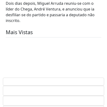
Dois dias depois, Miguel Arruda reuniu-se com o
líder do Chega, André Ventura, e anunciou que ia
desfiliar-se do partido e passaria a deputado não
inscrito.
Mais Vistas