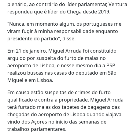
plenário, ao contrário do líder parlamentar, Ventura
respondeu que é líder do Chega desde 2019.
“Nunca, em momento algum, os portugueses me
viram fugir à minha responsabilidade enquanto
presidente do partido”, disse.
Em 21 de janeiro, Miguel Arruda foi constituído
arguido por suspeita do furto de malas no
aeroporto de Lisboa, e nesse mesmo dia a PSP
realizou buscas nas casas do deputado em São
Miguel e em Lisboa.
Em causa estão suspeitas de crimes de furto
qualificado e contra a propriedade. Miguel Arruda
terá furtado malas dos tapetes de bagagens das
chegadas do aeroporto de Lisboa quando viajava
vindo dos Açores no início das semanas de
trabalhos parlamentares.