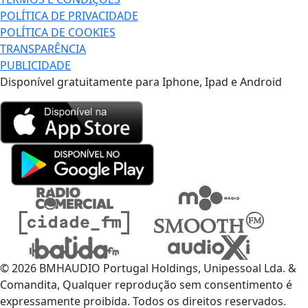
POLÍTICA DE PRIVACIDADE
POLÍTICA DE COOKIES
TRANSPARÊNCIA
PUBLICIDADE
Disponível gratuitamente para Iphone, Ipad e Android
© 2026 BMHAUDIO Portugal Holdings, Unipessoal Lda. &
Comandita, Qualquer reprodução sem consentimento é
expressamente proibida. Todos os direitos reservados.