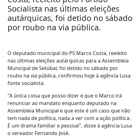
Socialista nas últimas eleições
autárquicas, foi detido no sábado
por roubo na via pública.
O deputado municipal do PS Marco Costa, reeleito
nas últimas eleições autárquicas para a Assembleia
Municipal de Setúbal, foi detido no sábado por
roubo na via pública, confirmou hoje à agência Lusa
fonte socialista.
"A única coisa que posso dizer é que o Marco irá
renunciar ao mandato enquanto deputado na
Assembleia Municipal e que este é um caso que não
tem nada de política, nada a ver com a ação política.
É um drama familiar e pessoal", disse à agência Lusa
o vereador Fernando José.