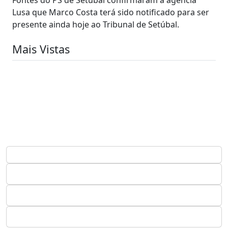
Lusa que Marco Costa terá sido notificado para ser
presente ainda hoje ao Tribunal de Setúbal.
Mais Vistas