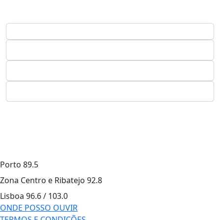
Porto
89.5
Zona Centro e Ribatejo
92.8
Lisboa
96.6 / 103.0
ONDE POSSO OUVIR
TERMOS E CONDIÇÕES