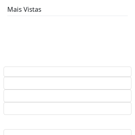
Mais Vistas