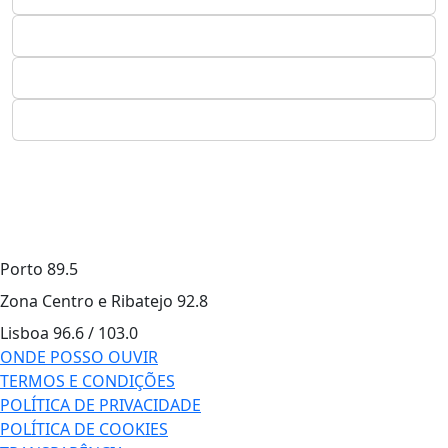
Porto
89.5
Zona Centro e Ribatejo
92.8
Lisboa
96.6 / 103.0
ONDE POSSO OUVIR
TERMOS E CONDIÇÕES
POLÍTICA DE PRIVACIDADE
POLÍTICA DE COOKIES