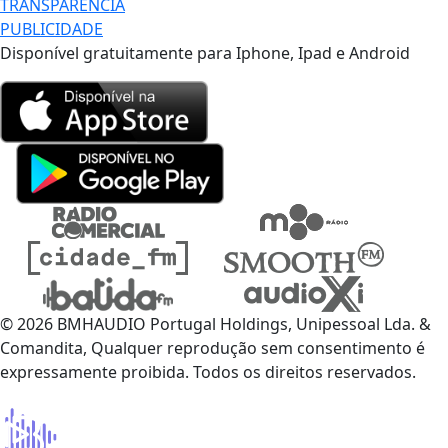
TRANSPARÊNCIA
PUBLICIDADE
Disponível gratuitamente para Iphone, Ipad e Android
© 2026 BMHAUDIO Portugal Holdings, Unipessoal Lda. &
Comandita, Qualquer reprodução sem consentimento é
expressamente proibida. Todos os direitos reservados.