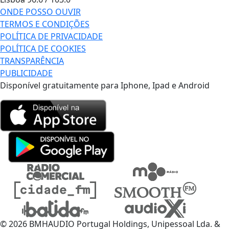
ONDE POSSO OUVIR
TERMOS E CONDIÇÕES
POLÍTICA DE PRIVACIDADE
POLÍTICA DE COOKIES
TRANSPARÊNCIA
PUBLICIDADE
Disponível gratuitamente para Iphone, Ipad e Android
© 2026 BMHAUDIO Portugal Holdings, Unipessoal Lda. &