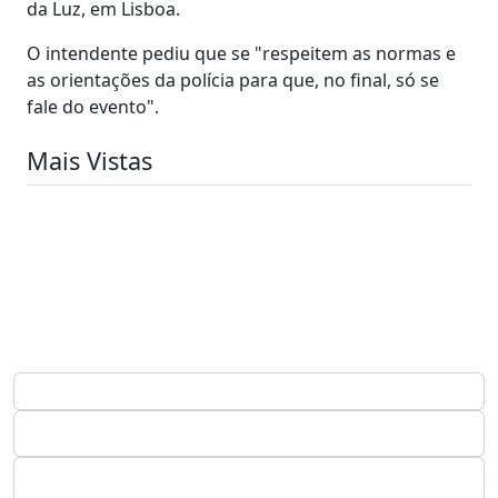
da Luz, em Lisboa.
O intendente pediu que se "respeitem as normas e
as orientações da polícia para que, no final, só se
fale do evento".
Mais Vistas