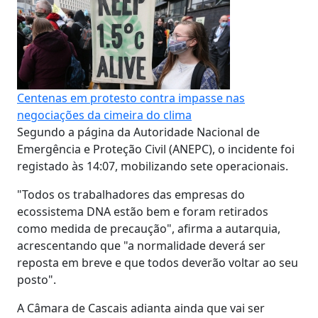
Centenas em protesto contra impasse nas
negociações da cimeira do clima
Segundo a página da Autoridade Nacional de
Emergência e Proteção Civil (ANEPC), o incidente foi
registado às 14:07, mobilizando sete operacionais.
"Todos os trabalhadores das empresas do
ecossistema DNA estão bem e foram retirados
como medida de precaução", afirma a autarquia,
acrescentando que "a normalidade deverá ser
reposta em breve e que todos deverão voltar ao seu
posto".
A Câmara de Cascais adianta ainda que vai ser