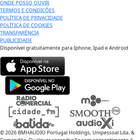
ONDE POSSO OUVIR
TERMOS E CONDIÇÕES
POLÍTICA DE PRIVACIDADE
POLÍTICA DE COOKIES
TRANSPARÊNCIA
PUBLICIDADE
Disponível gratuitamente para Iphone, Ipad e Android
© 2026 BMHAUDIO Portugal Holdings, Unipessoal Lda. &