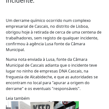
incidente.
Um derrame químico ocorrido num complexo
empresarial de Cascais, no distrito de Lisboa,
obrigou hoje à retirada de cerca de uma centena de
trabalhadores, sem registo de qualquer incidente,
confirmou à agência Lusa fonte da Câmara
Municipal.
Numa nota enviada à Lusa, fonte da Câmara
Municipal de Cascais adianta que o incidente teve
lugar no ninho de empresas DNA Cascais, na
freguesia de Alcabideche, e que as autoridades se
encontram no local para "apurar a origem do
derrame" e os eventuais "responsáveis".
Leia também