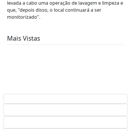
levada a cabo uma operação de lavagem e limpeza e
que, "depois disso, o local continuará a ser
monitorizado".
Mais Vistas