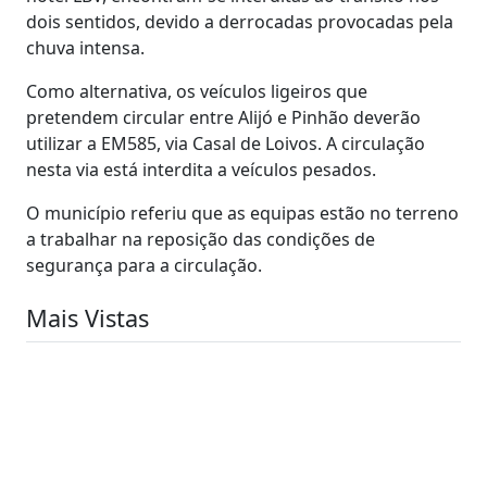
dois sentidos, devido a derrocadas provocadas pela
chuva intensa.
Como alternativa, os veículos ligeiros que
pretendem circular entre Alijó e Pinhão deverão
utilizar a EM585, via Casal de Loivos. A circulação
nesta via está interdita a veículos pesados.
O município referiu que as equipas estão no terreno
a trabalhar na reposição das condições de
segurança para a circulação.
Mais Vistas