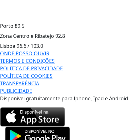
Porto
89.5
Zona Centro e Ribatejo
92.8
Lisboa
96.6 / 103.0
ONDE POSSO OUVIR
TERMOS E CONDIÇÕES
POLÍTICA DE PRIVACIDADE
POLÍTICA DE COOKIES
TRANSPARÊNCIA
PUBLICIDADE
Disponível gratuitamente para Iphone, Ipad e Android