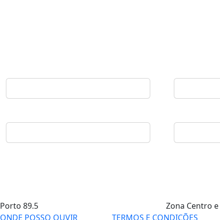
Porto
89.5
Zona Centro e
ONDE POSSO OUVIR
TERMOS E CONDIÇÕES