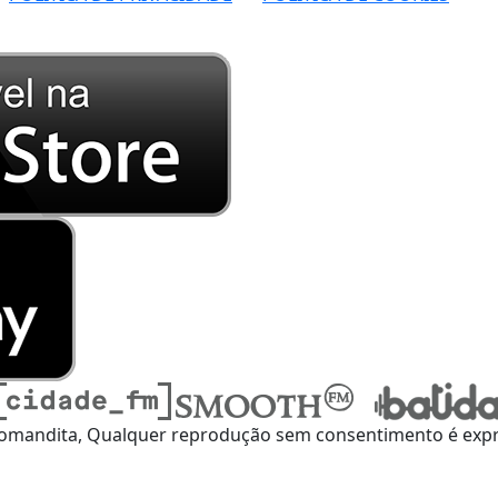
omandita, Qualquer reprodução sem consentimento é expre