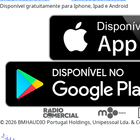
Disponível gratuitamente para Iphone, Ipad e Android
© 2026 BMHAUDIO Portugal Holdings, Unipessoal Lda. & C