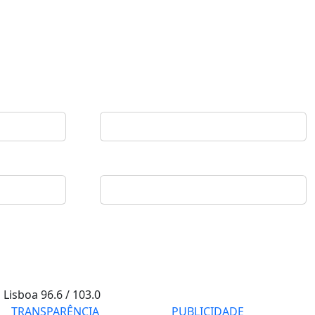
Lisboa
96.6 / 103.0
TRANSPARÊNCIA
PUBLICIDADE