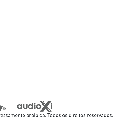
ssamente proibida. Todos os direitos reservados.