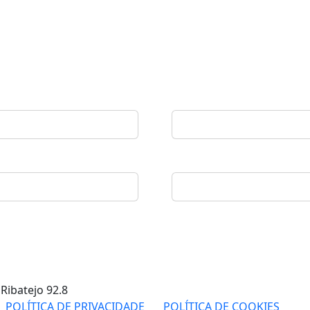
 Ribatejo
92.8
POLÍTICA DE PRIVACIDADE
POLÍTICA DE COOKIES