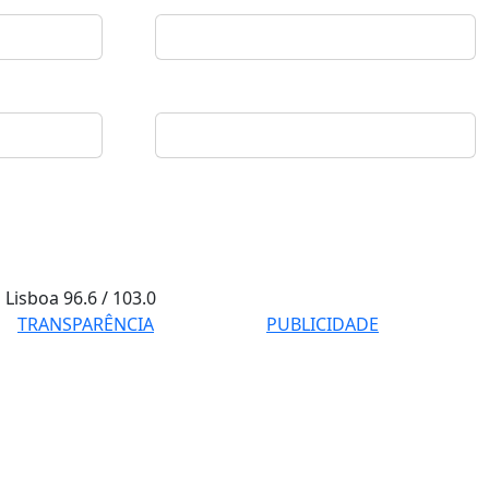
Lisboa
96.6 / 103.0
TRANSPARÊNCIA
PUBLICIDADE