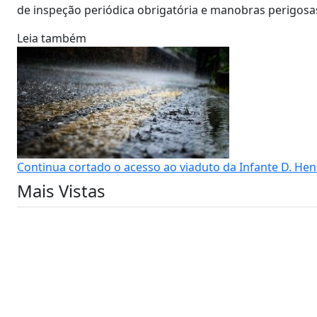
de inspeção periódica obrigatória e manobras perigosa
Leia também
Continua cortado o acesso ao viaduto da Infante D. He
Mais Vistas