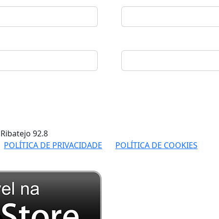
 Ribatejo
92.8
POLÍTICA DE PRIVACIDADE
POLÍTICA DE COOKIES