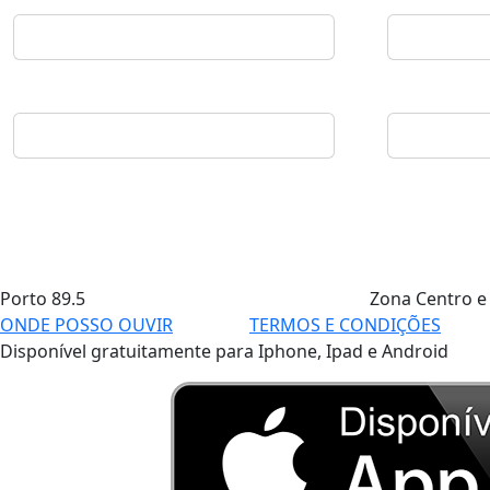
Porto
89.5
Zona Centro e
ONDE POSSO OUVIR
TERMOS E CONDIÇÕES
Disponível gratuitamente para Iphone, Ipad e Android