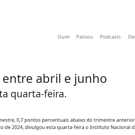
Ouvir
Passou
Podcasts
De
ntre abril e junho
a quarta-feira.
stre, 0,7 pontos percentuais abaixo do trimestre anterior
de 2024, divulgou esta quarta-feira o Instituto Nacional 