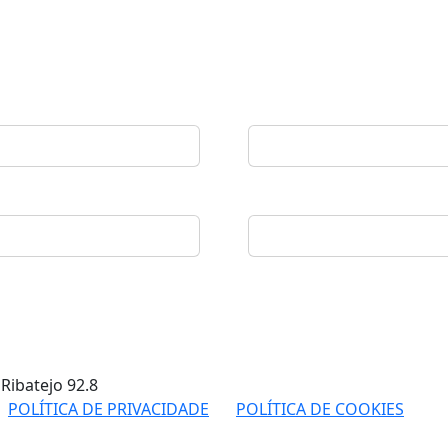
 Ribatejo
92.8
POLÍTICA DE PRIVACIDADE
POLÍTICA DE COOKIES