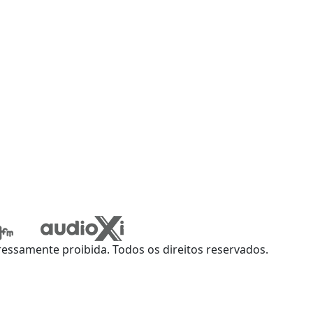
ssamente proibida. Todos os direitos reservados.