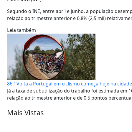
Segundo o INE, entre abril e junho, a população desemp
relação ao trimestre anterior e 0,8% (2,5 mil) relativa
Leia também
86.ª Volta a Portugal em ciclismo começa hoje na cidad
Já a taxa de subutilização do trabalho foi estimada em
relação ao trimestre anterior e de 0,5 pontos percentu
Mais Vistas