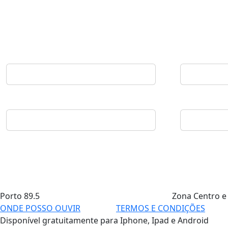
Porto
89.5
Zona Centro e
ONDE POSSO OUVIR
TERMOS E CONDIÇÕES
Disponível gratuitamente para Iphone, Ipad e Android