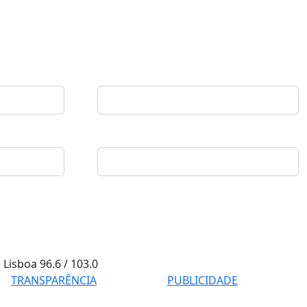
Lisboa
96.6 / 103.0
TRANSPARÊNCIA
PUBLICIDADE