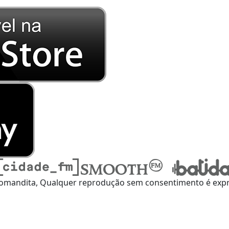
omandita, Qualquer reprodução sem consentimento é expre