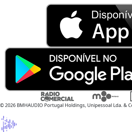
© 2026 BMHAUDIO Portugal Holdings, Unipessoal Lda. & C