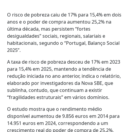
O risco de pobreza caiu de 17% para 15,4% em dois
anos e o poder de compra aumentou 25,2% na
última década, mas persistem “fortes
desigualdades” sociais, regionais, salariais e
habitacionais, segundo o “Portugal, Balanço Social
2025”.
A taxa de risco de pobreza desceu de 17% em 2023
para 15,4% em 2025, mantendo a tendência de
redução iniciada no ano anterior, indica o relatório,
elaborado por investigadores da Nova SBE, que
sublinha, contudo, que continuam a existir
“fragilidades estruturais” em vários domínios.
O estudo mostra que o rendimento médio
disponível aumentou de 9.856 euros em 2014 para
14.951 euros em 2024, correspondendo a um
crescimento real do poder de compra de 25,2%,