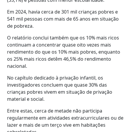
Em 2024, havia cerca de 301 mil crianças pobres e
541 mil pessoas com mais de 65 anos em situação
de pobreza.
O relatório conclui também que os 10% mais ricos
continuam a concentrar quase oito vezes mais
rendimento do que os 10% mais pobres, enquanto
os 25% mais ricos detêm 46,5% do rendimento
nacional.
No capítulo dedicado à privação infantil, os
investigadores concluem que quase 30% das
crianças pobres vivem em situação de privação
material e social.
Entre estas, cerca de metade não participa
regularmente em atividades extracurriculares ou de
lazer e mais de um terço vive em habitações
sobrelotadas.