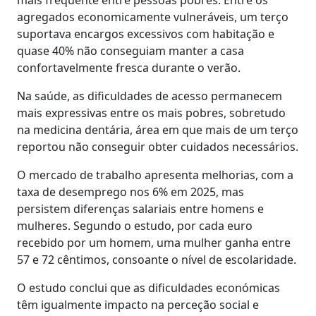
agregados economicamente vulneráveis, um terço
suportava encargos excessivos com habitação e
quase 40% não conseguiam manter a casa
confortavelmente fresca durante o verão.
Na saúde, as dificuldades de acesso permanecem
mais expressivas entre os mais pobres, sobretudo
na medicina dentária, área em que mais de um terço
reportou não conseguir obter cuidados necessários.
O mercado de trabalho apresenta melhorias, com a
taxa de desemprego nos 6% em 2025, mas
persistem diferenças salariais entre homens e
mulheres. Segundo o estudo, por cada euro
recebido por um homem, uma mulher ganha entre
57 e 72 cêntimos, consoante o nível de escolaridade.
O estudo conclui que as dificuldades económicas
têm igualmente impacto na perceção social e