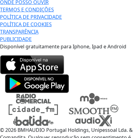
ONDE POSSO OUVIR
TERMOS E CONDIÇÕES
POLÍTICA DE PRIVACIDADE
POLÍTICA DE COOKIES
TRANSPARÊNCIA
PUBLICIDADE
Disponível gratuitamente para Iphone, Ipad e Android
© 2026 BMHAUDIO Portugal Holdings, Unipessoal Lda. &
Comandita, Qualquer reprodução sem consentimento é