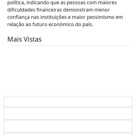
política, indicando que as pessoas com maiores
dificuldades financeiras demonstram menor
confiança nas instituições e maior pessimismo em
relação ao futuro económico do país.
Mais Vistas