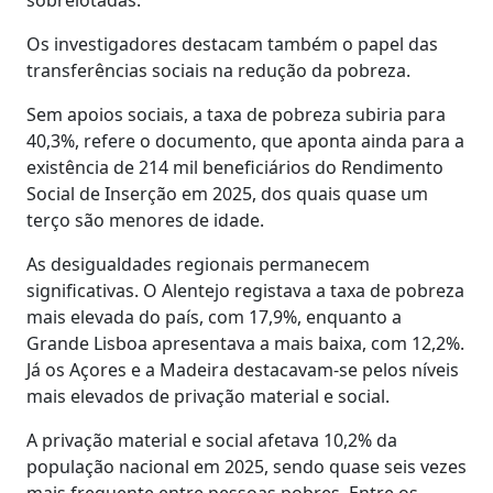
Os investigadores destacam também o papel das
transferências sociais na redução da pobreza.
Sem apoios sociais, a taxa de pobreza subiria para
40,3%, refere o documento, que aponta ainda para a
existência de 214 mil beneficiários do Rendimento
Social de Inserção em 2025, dos quais quase um
terço são menores de idade.
As desigualdades regionais permanecem
significativas. O Alentejo registava a taxa de pobreza
mais elevada do país, com 17,9%, enquanto a
Grande Lisboa apresentava a mais baixa, com 12,2%.
Já os Açores e a Madeira destacavam-se pelos níveis
mais elevados de privação material e social.
A privação material e social afetava 10,2% da
população nacional em 2025, sendo quase seis vezes
mais frequente entre pessoas pobres. Entre os