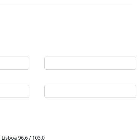
Lisboa
96.6 / 103.0