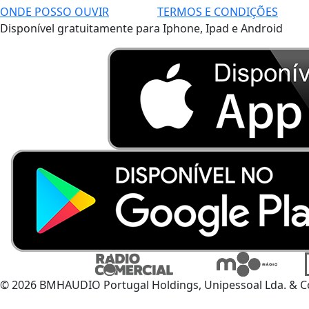
ONDE POSSO OUVIR
TERMOS E CONDIÇÕES
Disponível gratuitamente para Iphone, Ipad e Android
© 2026 BMHAUDIO Portugal Holdings, Unipessoal Lda. & C