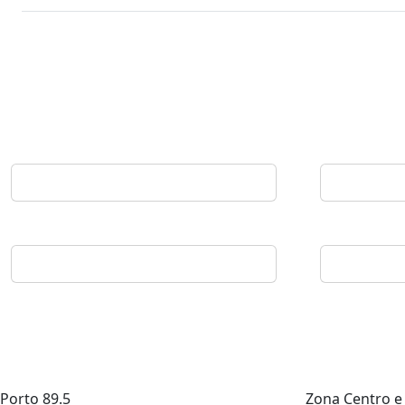
Porto
89.5
Zona Centro e