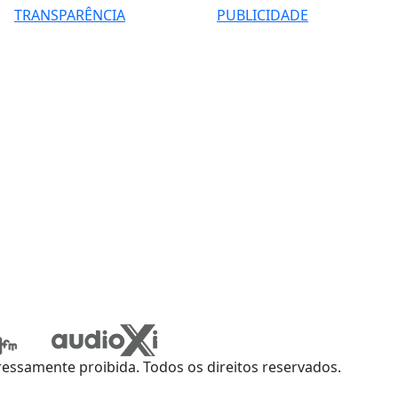
TRANSPARÊNCIA
PUBLICIDADE
ssamente proibida. Todos os direitos reservados.