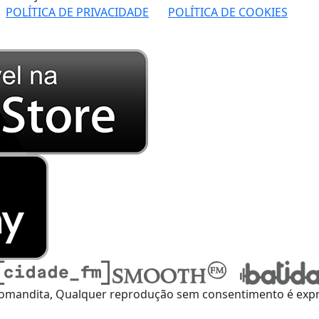
POLÍTICA DE PRIVACIDADE
POLÍTICA DE COOKIES
omandita, Qualquer reprodução sem consentimento é expre