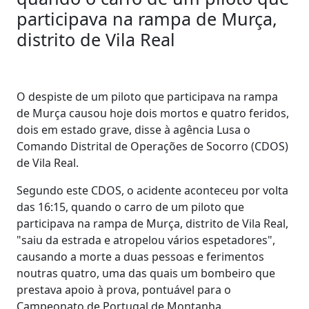
participava na rampa de Murça,
distrito de Vila Real
O despiste de um piloto que participava na rampa
de Murça causou hoje dois mortos e quatro feridos,
dois em estado grave, disse à agência Lusa o
Comando Distrital de Operações de Socorro (CDOS)
de Vila Real.
Segundo este CDOS, o acidente aconteceu por volta
das 16:15, quando o carro de um piloto que
participava na rampa de Murça, distrito de Vila Real,
"saiu da estrada e atropelou vários espetadores",
causando a morte a duas pessoas e ferimentos
noutras quatro, uma das quais um bombeiro que
prestava apoio à prova, pontuável para o
Campeonato de Portugal de Montanha.