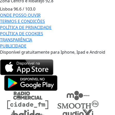
Zona Centro e Ribatejo
92.8
Lisboa
96.6 / 103.0
ONDE POSSO OUVIR
TERMOS E CONDIÇÕES
POLÍTICA DE PRIVACIDADE
POLÍTICA DE COOKIES
TRANSPARÊNCIA
PUBLICIDADE
Disponível gratuitamente para Iphone, Ipad e Android