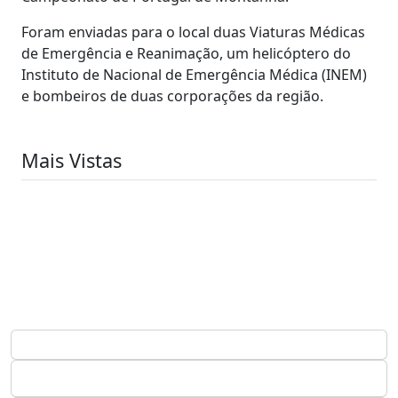
Foram enviadas para o local duas Viaturas Médicas
de Emergência e Reanimação, um helicóptero do
Instituto de Nacional de Emergência Médica (INEM)
e bombeiros de duas corporações da região.
Mais Vistas