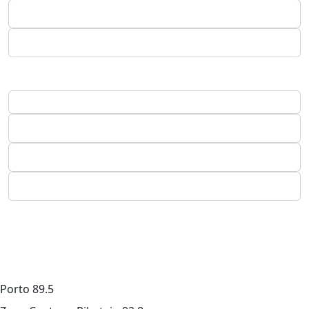
Porto
89.5