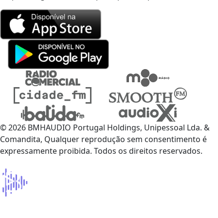
© 2026 BMHAUDIO Portugal Holdings, Unipessoal Lda. &
Comandita, Qualquer reprodução sem consentimento é
expressamente proibida. Todos os direitos reservados.