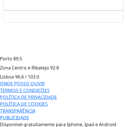
Porto
89.5
Zona Centro e Ribatejo
92.8
Lisboa
96.6 / 103.0
ONDE POSSO OUVIR
TERMOS E CONDIÇÕES
POLÍTICA DE PRIVACIDADE
POLÍTICA DE COOKIES
TRANSPARÊNCIA
PUBLICIDADE
Disponível gratuitamente para Iphone, Ipad e Android