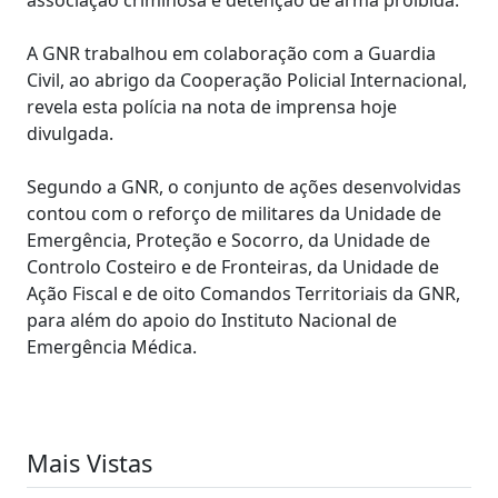
A GNR trabalhou em colaboração com a Guardia
Civil, ao abrigo da Cooperação Policial Internacional,
revela esta polícia na nota de imprensa hoje
divulgada.
Segundo a GNR, o conjunto de ações desenvolvidas
contou com o reforço de militares da Unidade de
Emergência, Proteção e Socorro, da Unidade de
Controlo Costeiro e de Fronteiras, da Unidade de
Ação Fiscal e de oito Comandos Territoriais da GNR,
para além do apoio do Instituto Nacional de
Emergência Médica.
Mais Vistas