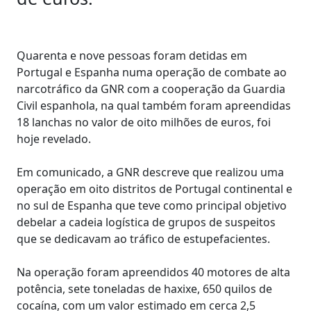
Quarenta e nove pessoas foram detidas em
Portugal e Espanha numa operação de combate ao
narcotráfico da GNR com a cooperação da Guardia
Civil espanhola, na qual também foram apreendidas
18 lanchas no valor de oito milhões de euros, foi
hoje revelado.
Em comunicado, a GNR descreve que realizou uma
operação em oito distritos de Portugal continental e
no sul de Espanha que teve como principal objetivo
debelar a cadeia logística de grupos de suspeitos
que se dedicavam ao tráfico de estupefacientes.
Na operação foram apreendidos 40 motores de alta
potência, sete toneladas de haxixe, 650 quilos de
cocaína, com um valor estimado em cerca 2,5