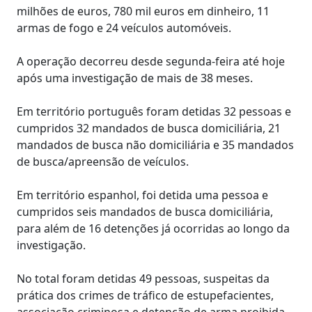
milhões de euros, 780 mil euros em dinheiro, 11
armas de fogo e 24 veículos automóveis.
A operação decorreu desde segunda-feira até hoje
após uma investigação de mais de 38 meses.
Em território português foram detidas 32 pessoas e
cumpridos 32 mandados de busca domiciliária, 21
mandados de busca não domiciliária e 35 mandados
de busca/apreensão de veículos.
Em território espanhol, foi detida uma pessoa e
cumpridos seis mandados de busca domiciliária,
para além de 16 detenções já ocorridas ao longo da
investigação.
No total foram detidas 49 pessoas, suspeitas da
prática dos crimes de tráfico de estupefacientes,
associação criminosa e detenção de arma proibida.