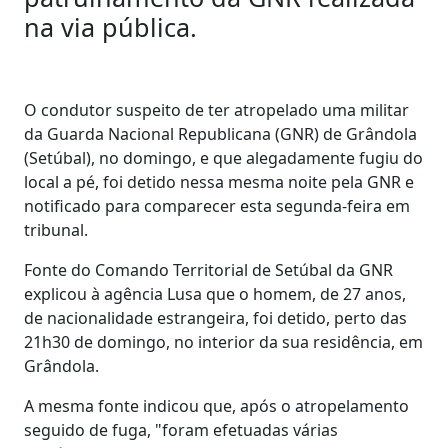
na via pública.
O condutor suspeito de ter atropelado uma militar
da Guarda Nacional Republicana (GNR) de Grândola
(Setúbal), no domingo, e que alegadamente fugiu do
local a pé, foi detido nessa mesma noite pela GNR e
notificado para comparecer esta segunda-feira em
tribunal.
Fonte do Comando Territorial de Setúbal da GNR
explicou à agência Lusa que o homem, de 27 anos,
de nacionalidade estrangeira, foi detido, perto das
21h30 de domingo, no interior da sua residência, em
Grândola.
A mesma fonte indicou que, após o atropelamento
seguido de fuga, "foram efetuadas várias