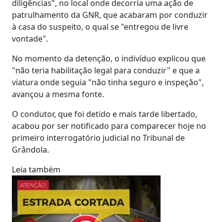
diligências", no local onde decorria uma ação de
patrulhamento da GNR, que acabaram por conduzir
à casa do suspeito, o qual se "entregou de livre
vontade".
No momento da detenção, o indivíduo explicou que
"não teria habilitação legal para conduzir" e que a
viatura onde seguia "não tinha seguro e inspeção",
avançou a mesma fonte.
O condutor, que foi detido e mais tarde libertado,
acabou por ser notificado para comparecer hoje no
primeiro interrogatório judicial no Tribunal de
Grândola.
Leia também