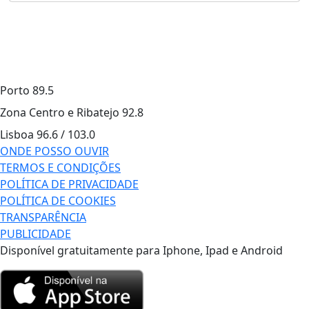
Porto
89.5
Zona Centro e Ribatejo
92.8
Lisboa
96.6 / 103.0
ONDE POSSO OUVIR
TERMOS E CONDIÇÕES
POLÍTICA DE PRIVACIDADE
POLÍTICA DE COOKIES
TRANSPARÊNCIA
PUBLICIDADE
Disponível gratuitamente para Iphone, Ipad e Android