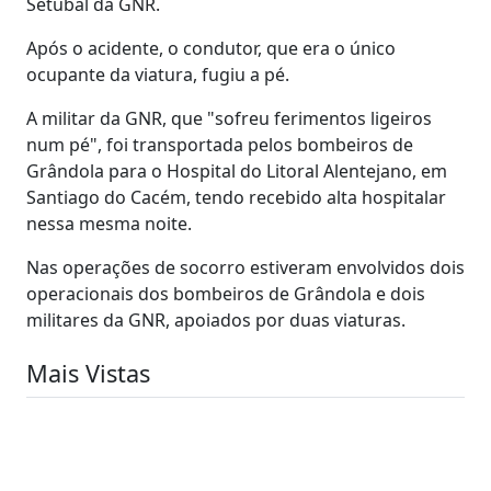
Setúbal da GNR.
Após o acidente, o condutor, que era o único
ocupante da viatura, fugiu a pé.
A militar da GNR, que "sofreu ferimentos ligeiros
num pé", foi transportada pelos bombeiros de
Grândola para o Hospital do Litoral Alentejano, em
Santiago do Cacém, tendo recebido alta hospitalar
nessa mesma noite.
Nas operações de socorro estiveram envolvidos dois
operacionais dos bombeiros de Grândola e dois
militares da GNR, apoiados por duas viaturas.
Mais Vistas