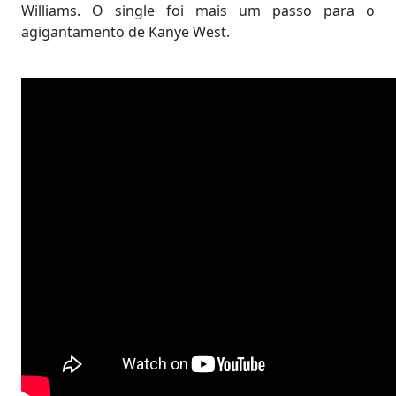
Williams. O single foi mais um passo para o
agigantamento de Kanye West.