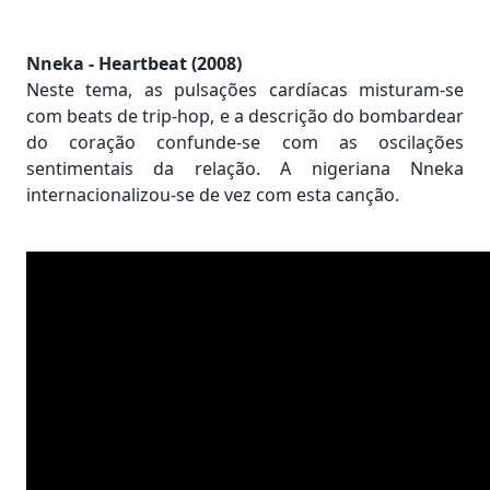
Nneka - Heartbeat (2008)
Neste tema, as pulsações cardíacas misturam-se
com beats de trip-hop, e a descrição do bombardear
do coração confunde-se com as oscilações
sentimentais da relação. A nigeriana Nneka
internacionalizou-se de vez com esta canção.