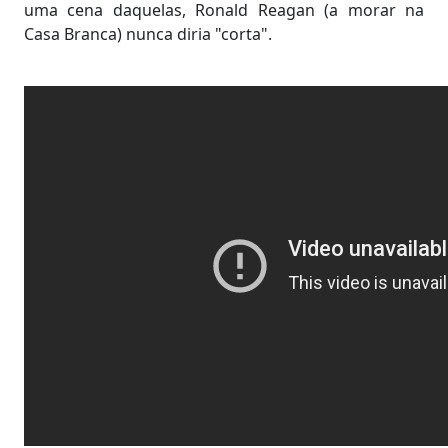
uma cena daquelas, Ronald Reagan (a morar na
Casa Branca) nunca diria "corta".