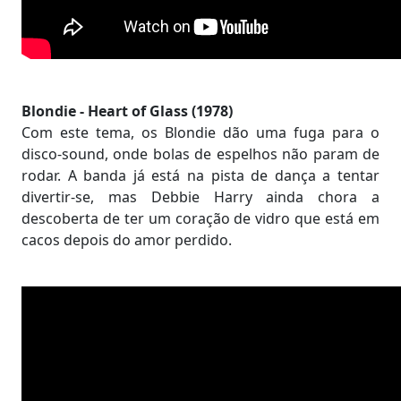
Blondie - Heart of Glass (1978)
Com este tema, os Blondie dão uma fuga para o
disco-sound, onde bolas de espelhos não param de
rodar. A banda já está na pista de dança a tentar
divertir-se, mas Debbie Harry ainda chora a
descoberta de ter um coração de vidro que está em
cacos depois do amor perdido.