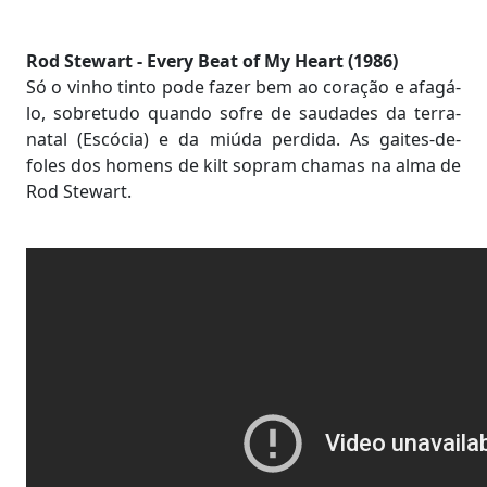
Rod Stewart - Every Beat of My Heart (1986)
Só o vinho tinto pode fazer bem ao coração e afagá-
lo, sobretudo quando sofre de saudades da terra-
natal (Escócia) e da miúda perdida. As gaites-de-
foles dos homens de kilt sopram chamas na alma de
Rod Stewart.