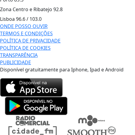
Zona Centro e Ribatejo
92.8
Lisboa
96.6 / 103.0
ONDE POSSO OUVIR
TERMOS E CONDIÇÕES
POLÍTICA DE PRIVACIDADE
POLÍTICA DE COOKIES
TRANSPARÊNCIA
PUBLICIDADE
Disponível gratuitamente para Iphone, Ipad e Android