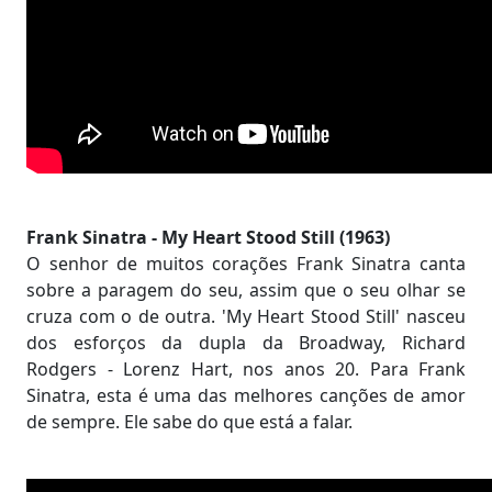
Frank Sinatra - My Heart Stood Still (1963)
O senhor de muitos corações Frank Sinatra canta
sobre a paragem do seu, assim que o seu olhar se
cruza com o de outra. 'My Heart Stood Still' nasceu
dos esforços da dupla da Broadway, Richard
Rodgers - Lorenz Hart, nos anos 20. Para Frank
Sinatra, esta é uma das melhores canções de amor
de sempre. Ele sabe do que está a falar.