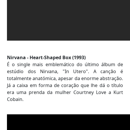
Nirvana - Heart-Shaped Box (1993)
É o single mais emblemático do último álbum de
estúdio dos Nirvana, "In Utero". A canção é
totalmente anatómica, apesar da enorme abstração.
Já a caixa em forma de coração que lhe dá o título
era uma prenda da mulher Courtney Love a Kurt
Cobain.