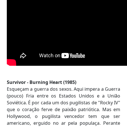
Survivor - Burning Heart (1985)
Esqueçam a guerra dos sexos. Aqui impera a Guerra
(pouco) Fria entre os Estados Unidos e a União
Soviética. É por cada um dos pugilistas de "Rocky IV"
que o coração ferve de paixão patriótica. Mas em
Hollywood, o pugilista vencedor tem que ser
americano, erguido no ar pela populaça. Perante