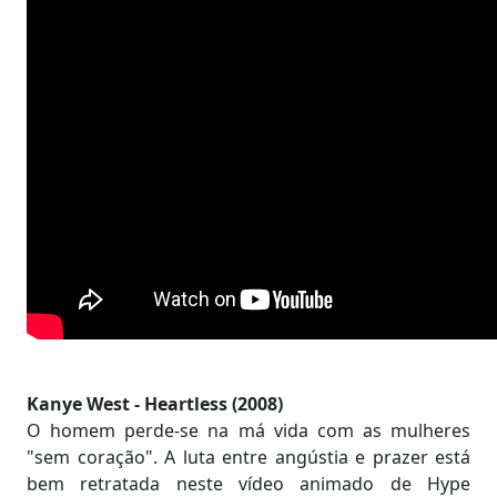
Kanye West - Heartless (2008)
O homem perde-se na má vida com as mulheres
"sem coração". A luta entre angústia e prazer está
bem retratada neste vídeo animado de Hype