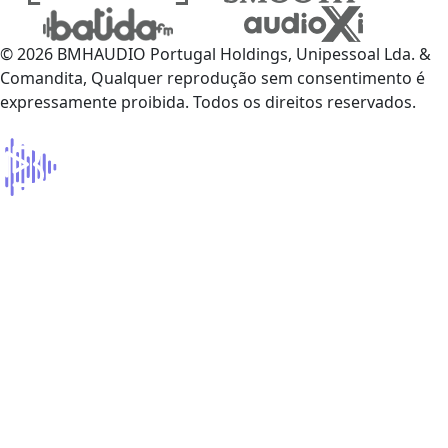
© 2026 BMHAUDIO Portugal Holdings, Unipessoal Lda. &
Comandita, Qualquer reprodução sem consentimento é
expressamente proibida. Todos os direitos reservados.