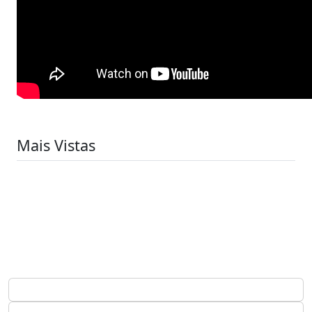
Mais Vistas