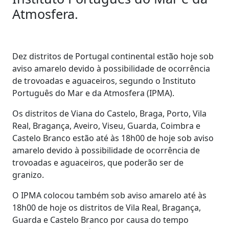
Atmosfera.
Dez distritos de Portugal continental estão hoje sob
aviso amarelo devido à possibilidade de ocorrência
de trovoadas e aguaceiros, segundo o Instituto
Português do Mar e da Atmosfera (IPMA).
Os distritos de Viana do Castelo, Braga, Porto, Vila
Real, Bragança, Aveiro, Viseu, Guarda, Coimbra e
Castelo Branco estão até às 18h00 de hoje sob aviso
amarelo devido à possibilidade de ocorrência de
trovoadas e aguaceiros, que poderão ser de
granizo.
O IPMA colocou também sob aviso amarelo até às
18h00 de hoje os distritos de Vila Real, Bragança,
Guarda e Castelo Branco por causa do tempo