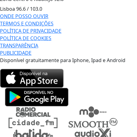
Lisboa
96.6 / 103.0
ONDE POSSO OUVIR
TERMOS E CONDIÇÕES
POLÍTICA DE PRIVACIDADE
POLÍTICA DE COOKIES
TRANSPARÊNCIA
PUBLICIDADE
Disponível gratuitamente para Iphone, Ipad e Android