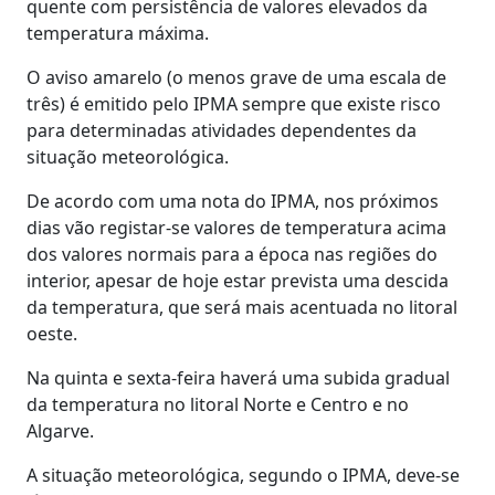
quente com persistência de valores elevados da
temperatura máxima.
O aviso amarelo (o menos grave de uma escala de
três) é emitido pelo IPMA sempre que existe risco
para determinadas atividades dependentes da
situação meteorológica.
De acordo com uma nota do IPMA, nos próximos
dias vão registar-se valores de temperatura acima
dos valores normais para a época nas regiões do
interior, apesar de hoje estar prevista uma descida
da temperatura, que será mais acentuada no litoral
oeste.
Na quinta e sexta-feira haverá uma subida gradual
da temperatura no litoral Norte e Centro e no
Algarve.
A situação meteorológica, segundo o IPMA, deve-se