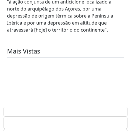
"à ação conjunta de um anticiclone localizado a
norte do arquipélago dos Açores, por uma
depressão de origem térmica sobre a Península
Ibérica e por uma depressão em altitude que
atravessará [hoje] o território do continente".
Mais Vistas