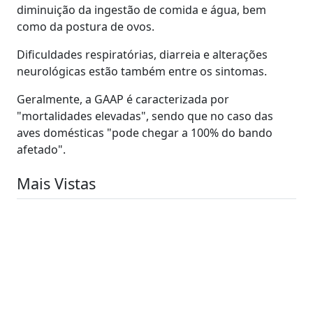
diminuição da ingestão de comida e água, bem
como da postura de ovos.
Dificuldades respiratórias, diarreia e alterações
neurológicas estão também entre os sintomas.
Geralmente, a GAAP é caracterizada por
"mortalidades elevadas", sendo que no caso das
aves domésticas "pode chegar a 100% do bando
afetado".
Mais Vistas