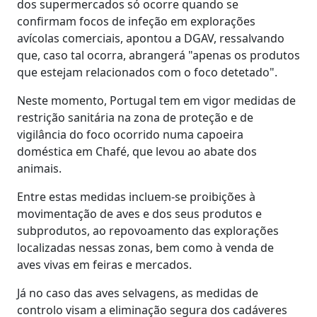
dos supermercados só ocorre quando se
confirmam focos de infeção em explorações
avícolas comerciais, apontou a DGAV, ressalvando
que, caso tal ocorra, abrangerá "apenas os produtos
que estejam relacionados com o foco detetado".
Neste momento, Portugal tem em vigor medidas de
restrição sanitária na zona de proteção e de
vigilância do foco ocorrido numa capoeira
doméstica em Chafé, que levou ao abate dos
animais.
Entre estas medidas incluem-se proibições à
movimentação de aves e dos seus produtos e
subprodutos, ao repovoamento das explorações
localizadas nessas zonas, bem como à venda de
aves vivas em feiras e mercados.
Já no caso das aves selvagens, as medidas de
controlo visam a eliminação segura dos cadáveres