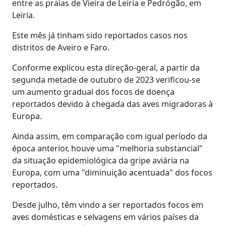
entre as praias de Vieira de Leiria e Pedrógão, em
Leiria.
Este mês já tinham sido reportados casos nos
distritos de Aveiro e Faro.
Conforme explicou esta direção-geral, a partir da
segunda metade de outubro de 2023 verificou-se
um aumento gradual dos focos de doença
reportados devido à chegada das aves migradoras à
Europa.
Ainda assim, em comparação com igual período da
época anterior, houve uma "melhoria substancial"
da situação epidemiológica da gripe aviária na
Europa, com uma "diminuição acentuada" dos focos
reportados.
Desde julho, têm vindo a ser reportados focos em
aves domésticas e selvagens em vários países da