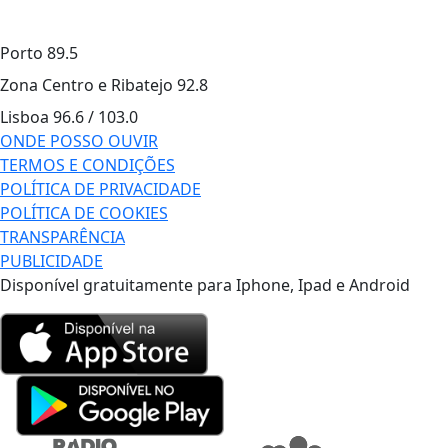
Porto
89.5
Zona Centro e Ribatejo
92.8
Lisboa
96.6 / 103.0
ONDE POSSO OUVIR
TERMOS E CONDIÇÕES
POLÍTICA DE PRIVACIDADE
POLÍTICA DE COOKIES
TRANSPARÊNCIA
PUBLICIDADE
Disponível gratuitamente para Iphone, Ipad e Android