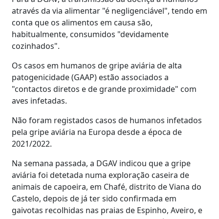
através da via alimentar "é negligenciável", tendo em
conta que os alimentos em causa são,
habitualmente, consumidos "devidamente
cozinhados".
Os casos em humanos de gripe aviária de alta
patogenicidade (GAAP) estão associados a
"contactos diretos e de grande proximidade" com
aves infetadas.
Não foram registados casos de humanos infetados
pela gripe aviária na Europa desde a época de
2021/2022.
Na semana passada, a DGAV indicou que a gripe
aviária foi detetada numa exploração caseira de
animais de capoeira, em Chafé, distrito de Viana do
Castelo, depois de já ter sido confirmada em
gaivotas recolhidas nas praias de Espinho, Aveiro, e