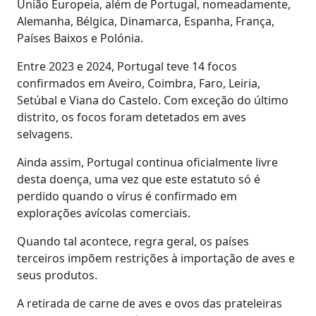
União Europeia, além de Portugal, nomeadamente,
Alemanha, Bélgica, Dinamarca, Espanha, França,
Países Baixos e Polónia.
Entre 2023 e 2024, Portugal teve 14 focos
confirmados em Aveiro, Coimbra, Faro, Leiria,
Setúbal e Viana do Castelo. Com exceção do último
distrito, os focos foram detetados em aves
selvagens.
Ainda assim, Portugal continua oficialmente livre
desta doença, uma vez que este estatuto só é
perdido quando o vírus é confirmado em
explorações avícolas comerciais.
Quando tal acontece, regra geral, os países
terceiros impõem restrições à importação de aves e
seus produtos.
A retirada de carne de aves e ovos das prateleiras