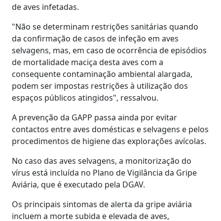
de aves infetadas.
"Não se determinam restrições sanitárias quando
da confirmação de casos de infeção em aves
selvagens, mas, em caso de ocorrência de episódios
de mortalidade maciça desta aves com a
consequente contaminação ambiental alargada,
podem ser impostas restrições à utilização dos
espaços públicos atingidos", ressalvou.
A prevenção da GAPP passa ainda por evitar
contactos entre aves domésticas e selvagens e pelos
procedimentos de higiene das explorações avícolas.
No caso das aves selvagens, a monitorização do
vírus está incluída no Plano de Vigilância da Gripe
Aviária, que é executado pela DGAV.
Os principais sintomas de alerta da gripe aviária
incluem a morte subida e elevada de aves,