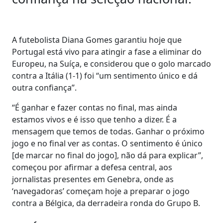
A futebolista Diana Gomes garantiu hoje que
Portugal está vivo para atingir a fase a eliminar do
Europeu, na Suíça, e considerou que o golo marcado
contra a Itália (1-1) foi “um sentimento único e dá
outra confiança”.
“É ganhar e fazer contas no final, mas ainda
estamos vivos e é isso que tenho a dizer. É a
mensagem que temos de todas. Ganhar o próximo
jogo e no final ver as contas. O sentimento é único
[de marcar no final do jogo], não dá para explicar”,
começou por afirmar a defesa central, aos
jornalistas presentes em Genebra, onde as
‘navegadoras’ começam hoje a preparar o jogo
contra a Bélgica, da derradeira ronda do Grupo B.