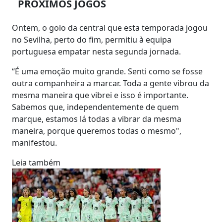
PRÓXIMOS JOGOS
Ontem, o golo da central que esta temporada jogou
no Sevilha, perto do fim, permitiu à equipa
portuguesa empatar nesta segunda jornada.
“É uma emoção muito grande. Senti como se fosse
outra companheira a marcar. Toda a gente vibrou da
mesma maneira que vibrei e isso é importante.
Sabemos que, independentemente de quem
marque, estamos lá todas a vibrar da mesma
maneira, porque queremos todas o mesmo",
manifestou.
Leia também