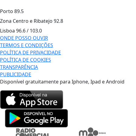
Porto
89.5
Zona Centro e Ribatejo
92.8
Lisboa
96.6 / 103.0
ONDE POSSO OUVIR
TERMOS E CONDIÇÕES
POLÍTICA DE PRIVACIDADE
POLÍTICA DE COOKIES
TRANSPARÊNCIA
PUBLICIDADE
Disponível gratuitamente para Iphone, Ipad e Android