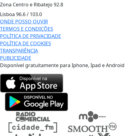
Zona Centro e Ribatejo
92.8
Lisboa
96.6 / 103.0
ONDE POSSO OUVIR
TERMOS E CONDIÇÕES
POLÍTICA DE PRIVACIDADE
POLÍTICA DE COOKIES
TRANSPARÊNCIA
PUBLICIDADE
Disponível gratuitamente para Iphone, Ipad e Android