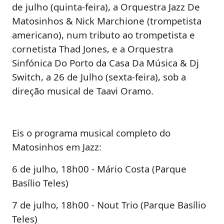
de julho (quinta-feira), a Orquestra Jazz De
Matosinhos & Nick Marchione (trompetista
americano), num tributo ao trompetista e
cornetista Thad Jones, e a Orquestra
Sinfónica Do Porto da Casa Da Música & Dj
Switch, a 26 de Julho (sexta-feira), sob a
direção musical de Taavi Oramo.
Eis o programa musical completo do
Matosinhos em Jazz:
6 de julho, 18h00 - Mário Costa (Parque
Basílio Teles)
7 de julho, 18h00 - Nout Trio (Parque Basílio
Teles)