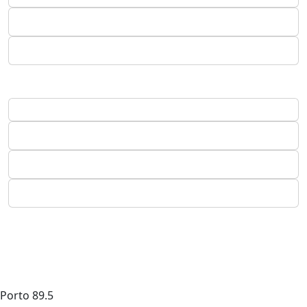
Porto
89.5