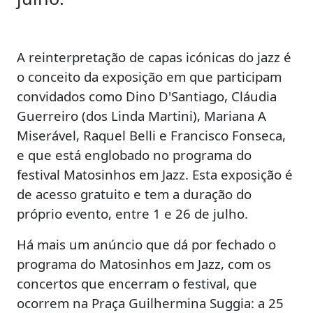
A reinterpretação de capas icónicas do jazz é
o conceito da exposição em que participam
convidados como Dino D'Santiago, Cláudia
Guerreiro (dos Linda Martini), Mariana A
Miserável, Raquel Belli e Francisco Fonseca,
e que está englobado no programa do
festival Matosinhos em Jazz. Esta exposição é
de acesso gratuito e tem a duração do
próprio evento, entre 1 e 26 de julho.
Há mais um anúncio que dá por fechado o
programa do Matosinhos em Jazz, com os
concertos que encerram o festival, que
ocorrem na Praça Guilhermina Suggia: a 25