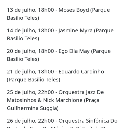
13 de julho, 18h00 - Moses Boyd (Parque
Basílio Teles)
14 de julho, 18h00 - Jasmine Myra (Parque
Basílio Teles)
20 de julho, 18h00 - Ego Ella May (Parque
Basílio Teles)
21 de julho, 18h00 - Eduardo Cardinho
(Parque Basílio Teles)
25 de julho, 22h00 - Orquestra Jazz De
Matosinhos & Nick Marchione (Praça
Guilhermina Suggia)
26 de julho, 22h00 - Orquestra Sinfónica Do