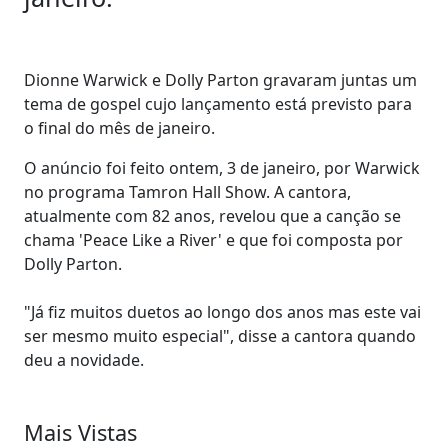
Dionne Warwick e Dolly Parton gravaram juntas um
tema de gospel cujo lançamento está previsto para
o final do mês de janeiro.
O anúncio foi feito ontem, 3 de janeiro, por Warwick
no programa Tamron Hall Show. A cantora,
atualmente com 82 anos, revelou que a canção se
chama 'Peace Like a River' e que foi composta por
Dolly Parton.
"Já fiz muitos duetos ao longo dos anos mas este vai
ser mesmo muito especial", disse a cantora quando
deu a novidade.
Mais Vistas