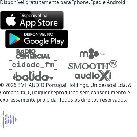
Disponível gratuitamente para Iphone, Ipad e Android
© 2026 BMHAUDIO Portugal Holdings, Unipessoal Lda. &
Comandita, Qualquer reprodução sem consentimento é
expressamente proibida. Todos os direitos reservados.