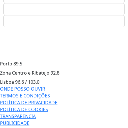
Porto
89.5
Zona Centro e Ribatejo
92.8
Lisboa
96.6 / 103.0
ONDE POSSO OUVIR
TERMOS E CONDIÇÕES
POLÍTICA DE PRIVACIDADE
POLÍTICA DE COOKIES
TRANSPARÊNCIA
PUBLICIDADE