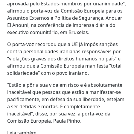
aprovada pelo Estados-membros por unanimidade”,
afirmou o porta-voz da Comissão Europeia para os
Assuntos Externos e Política de Segurança, Anouar
El Anouni, na conferência de imprensa diária do
executivo comunitário, em Bruxelas.
O porta-voz recordou que a UE já impôs sanções
contra personalidades iranianas responsáveis por
“violações graves dos direitos humanos no país” e
afirmou que a Comissão Europeia manifesta “total
solidariedade” com o povo iraniano.
“Estão a pôr a sua vida em risco e é absolutamente
inaceitável que pessoas que estão a manifestar-se
pacificamente, em defesa da sua liberdade, estejam
a ser detidas e mortas. É completamente
inaceitável”, disse, por sua vez, a porta-voz da
Comissão Europeia, Paula Pinho.
Leia também