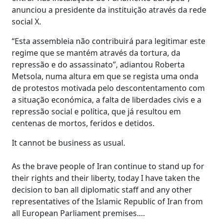
anunciou a presidente da instituição através da rede
social X.
“Esta assembleia não contribuirá para legitimar este
regime que se mantém através da tortura, da
repressão e do assassinato”, adiantou Roberta
Metsola, numa altura em que se regista uma onda
de protestos motivada pelo descontentamento com
a situação económica, a falta de liberdades civis e a
repressão social e política, que já resultou em
centenas de mortos, feridos e detidos.
It cannot be business as usual.
As the brave people of Iran continue to stand up for
their rights and their liberty, today I have taken the
decision to ban all diplomatic staff and any other
representatives of the Islamic Republic of Iran from
all European Parliament premises.…