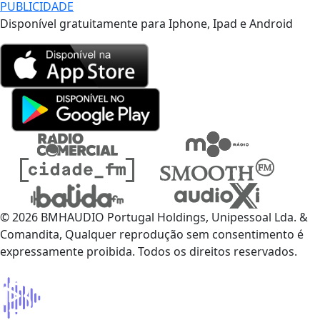
PUBLICIDADE
Disponível gratuitamente para Iphone, Ipad e Android
© 2026 BMHAUDIO Portugal Holdings, Unipessoal Lda. &
Comandita, Qualquer reprodução sem consentimento é
expressamente proibida. Todos os direitos reservados.