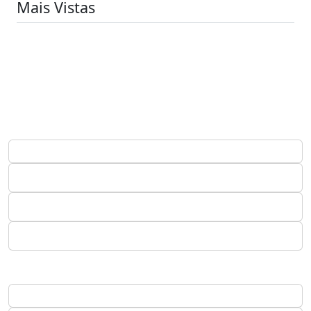
Mais Vistas