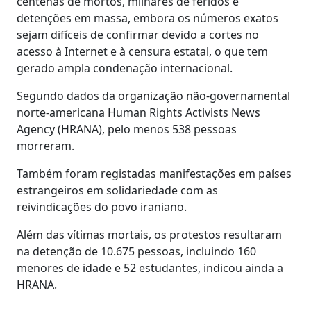
centenas de mortos, milhares de feridos e
detenções em massa, embora os números exatos
sejam difíceis de confirmar devido a cortes no
acesso à Internet e à censura estatal, o que tem
gerado ampla condenação internacional.
Segundo dados da organização não-governamental
norte-americana Human Rights Activists News
Agency (HRANA), pelo menos 538 pessoas
morreram.
Também foram registadas manifestações em países
estrangeiros em solidariedade com as
reivindicações do povo iraniano.
Além das vítimas mortais, os protestos resultaram
na detenção de 10.675 pessoas, incluindo 160
menores de idade e 52 estudantes, indicou ainda a
HRANA.