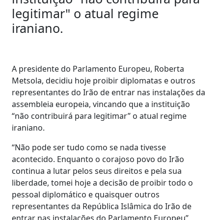
legitimar" o atual regime
iraniano.
A presidente do Parlamento Europeu, Roberta
Metsola, decidiu hoje proibir diplomatas e outros
representantes do Irão de entrar nas instalações da
assembleia europeia, vincando que a instituição
“não contribuirá para legitimar” o atual regime
iraniano.
“Não pode ser tudo como se nada tivesse
acontecido. Enquanto o corajoso povo do Irão
continua a lutar pelos seus direitos e pela sua
liberdade, tomei hoje a decisão de proibir todo o
pessoal diplomático e quaisquer outros
representantes da República Islâmica do Irão de
entrar nas instalações do Parlamento Europeu”,