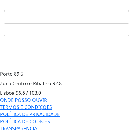
Porto
89.5
Zona Centro e Ribatejo
92.8
Lisboa
96.6 / 103.0
ONDE POSSO OUVIR
TERMOS E CONDIÇÕES
POLÍTICA DE PRIVACIDADE
POLÍTICA DE COOKIES
TRANSPARÊNCIA