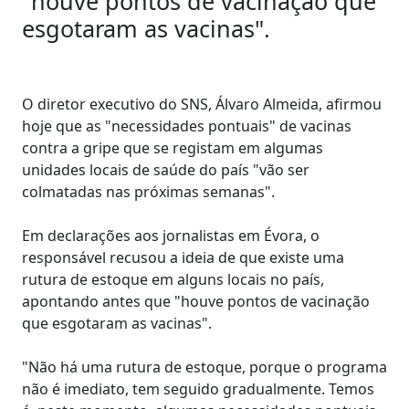
"houve pontos de vacinação que
esgotaram as vacinas".
O diretor executivo do SNS, Álvaro Almeida, afirmou
hoje que as "necessidades pontuais" de vacinas
contra a gripe que se registam em algumas
unidades locais de saúde do país "vão ser
colmatadas nas próximas semanas".
Em declarações aos jornalistas em Évora, o
responsável recusou a ideia de que existe uma
rutura de estoque em alguns locais no país,
apontando antes que "houve pontos de vacinação
que esgotaram as vacinas".
"Não há uma rutura de estoque, porque o programa
não é imediato, tem seguido gradualmente. Temos