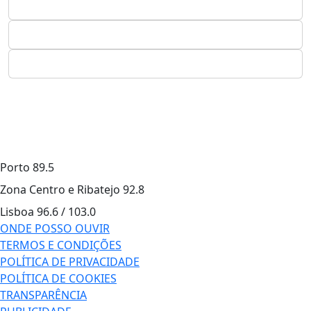
Porto
89.5
Zona Centro e Ribatejo
92.8
Lisboa
96.6 / 103.0
ONDE POSSO OUVIR
TERMOS E CONDIÇÕES
POLÍTICA DE PRIVACIDADE
POLÍTICA DE COOKIES
TRANSPARÊNCIA