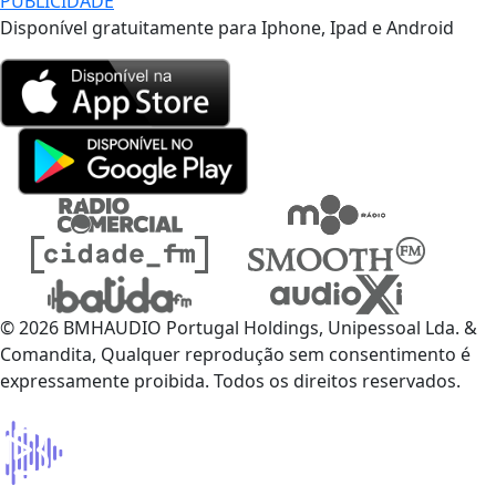
PUBLICIDADE
Disponível gratuitamente para Iphone, Ipad e Android
© 2026 BMHAUDIO Portugal Holdings, Unipessoal Lda. &
Comandita, Qualquer reprodução sem consentimento é
expressamente proibida. Todos os direitos reservados.