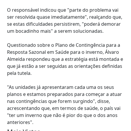
O responsável indicou que "parte do problema vai
ser resolvida quase imediatamente", realçando que,
se estas dificuldades persistirem, "poderá demorar
um bocadinho mais" a serem solucionadas.
Questionado sobre o Plano de Contingência para a
Resposta Sazonal em Saúde para o inverno, Álvaro
Almeida respondeu que a estratégia está montada e
que já estão a ser seguidas as orientações definidas
pela tutela.
"As unidades já apresentaram cada uma os seus
planos e estamos preparados para começar a atuar
nas contingências que forem surgindo", disse,
acrescentando que, em termos de saúde, o país vai
"ter um inverno que não é pior do que o dos anos
anteriores".