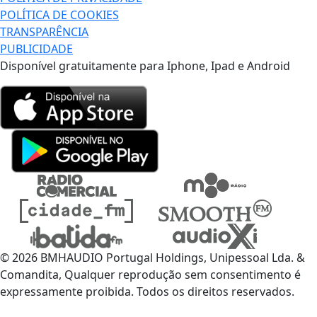
POLÍTICA DE COOKIES
TRANSPARÊNCIA
PUBLICIDADE
Disponível gratuitamente para Iphone, Ipad e Android
© 2026 BMHAUDIO Portugal Holdings, Unipessoal Lda. &
Comandita, Qualquer reprodução sem consentimento é
expressamente proibida. Todos os direitos reservados.