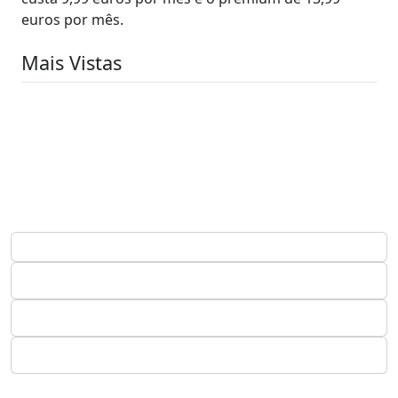
euros por mês.
Mais Vistas