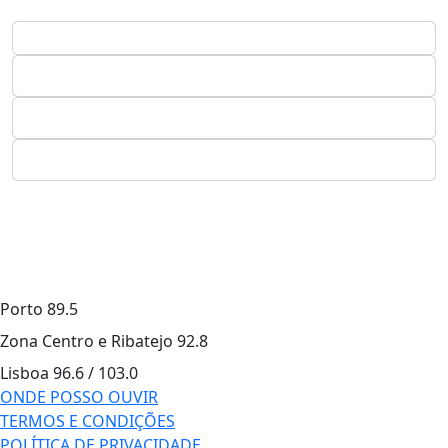
Porto
89.5
Zona Centro e Ribatejo
92.8
Lisboa
96.6 / 103.0
ONDE POSSO OUVIR
TERMOS E CONDIÇÕES
POLÍTICA DE PRIVACIDADE