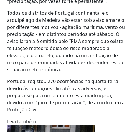
"precipitação, por vezes forte e persistente".
Todos os distritos de Portugal continental e o
arquipélago da Madeira vão estar sob aviso amarelo
por diferentes motivos - agitação marítima, vento ou
precipitação - em distintos períodos até sábado. O
aviso laranja é emitido pelo IPMA sempre que existe
"situação meteorológica de risco moderado a
elevado, e o amarelo, quando há uma situação de
risco para determinadas atividades dependentes da
situação meteorológica.
Portugal registou 270 ocorrências na quarta-feira
devido às condições climatéricas adversas, e
prepara-se para um aumento esta madrugada,
devido a um "pico de precipitação", de acordo com a
Proteção Civil.
Leia também