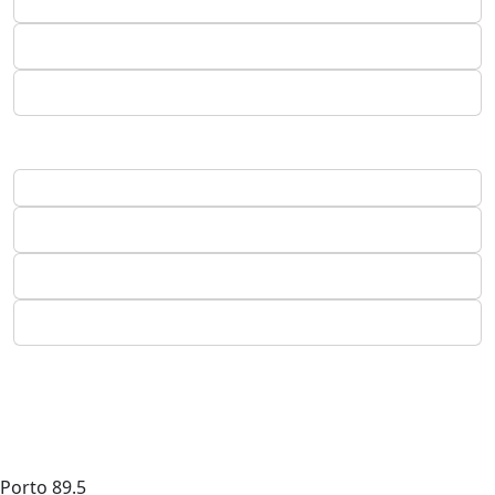
Porto
89.5