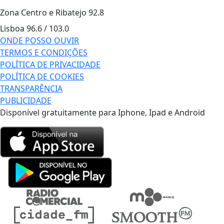
Zona Centro e Ribatejo
92.8
Lisboa
96.6 / 103.0
ONDE POSSO OUVIR
TERMOS E CONDIÇÕES
POLÍTICA DE PRIVACIDADE
POLÍTICA DE COOKIES
TRANSPARÊNCIA
PUBLICIDADE
Disponível gratuitamente para Iphone, Ipad e Android