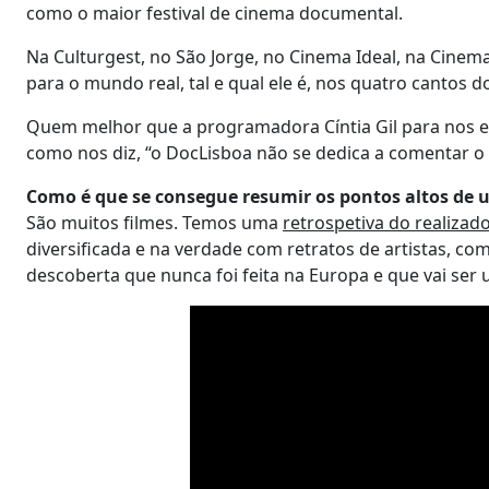
como o maior festival de cinema documental.
Na Culturgest, no São Jorge, no Cinema Ideal, na Cinem
para o mundo real, tal e qual ele é, nos quatro cantos 
Quem melhor que a programadora Cíntia Gil para nos e
como nos diz, “o DocLisboa não se dedica a comentar o 
Como é que se consegue resumir os pontos altos de 
São muitos filmes. Temos uma
retrospetiva do realizad
diversificada e na verdade com retratos de artistas, co
descoberta que nunca foi feita na Europa e que vai ser