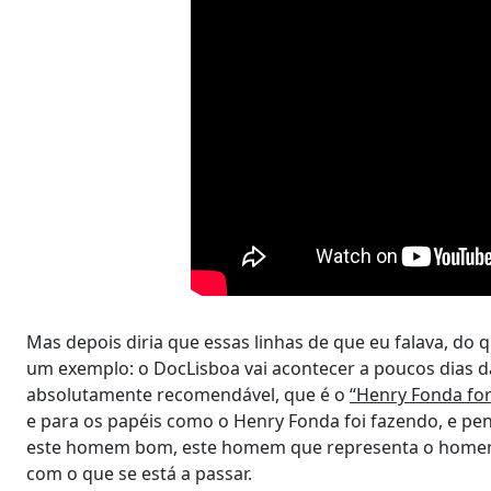
Mas depois diria que essas linhas de que eu falava, do 
um exemplo: o DocLisboa vai acontecer a poucos dias d
absolutamente recomendável, que é o
“Henry Fonda for
e para os papéis como o Henry Fonda foi fazendo, e pe
este homem bom, este homem que representa o homem 
com o que se está a passar.