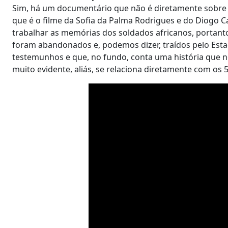
Sim, há um documentário que não é diretamente sobre 
que é o filme da Sofia da Palma Rodrigues e do Diogo 
trabalhar as memórias dos soldados africanos, portanto
foram abandonados e, podemos dizer, traídos pelo Esta
testemunhos e que, no fundo, conta uma história que 
muito evidente, aliás, se relaciona diretamente com os 