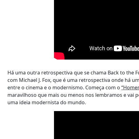
Há uma outra retrospectiva que se chama Back to the F
com Michael J. Fox, que é uma retrospectiva onde há um
entre o cinema e o modernismo. Começa com o
“Homem
maravilhoso que mais ou menos nos lembramos e vai pel
uma ideia modernista do mundo.