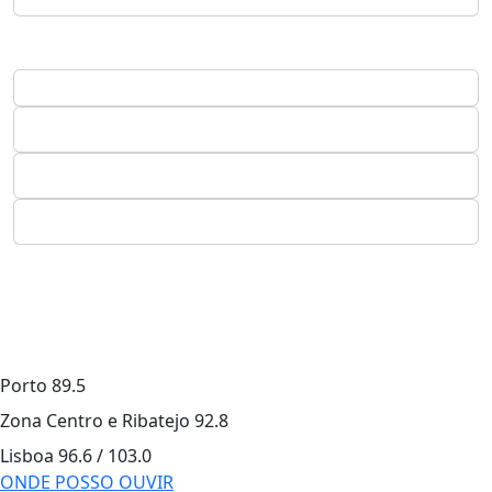
Porto
89.5
Zona Centro e Ribatejo
92.8
Lisboa
96.6 / 103.0
ONDE POSSO OUVIR