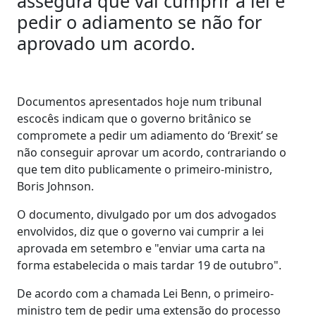
assegura que vai cumprir a lei e
pedir o adiamento se não for
aprovado um acordo.
Documentos apresentados hoje num tribunal
escocês indicam que o governo britânico se
compromete a pedir um adiamento do ‘Brexit’ se
não conseguir aprovar um acordo, contrariando o
que tem dito publicamente o primeiro-ministro,
Boris Johnson.
O documento, divulgado por um dos advogados
envolvidos, diz que o governo vai cumprir a lei
aprovada em setembro e "enviar uma carta na
forma estabelecida o mais tardar 19 de outubro".
De acordo com a chamada Lei Benn, o primeiro-
ministro tem de pedir uma extensão do processo