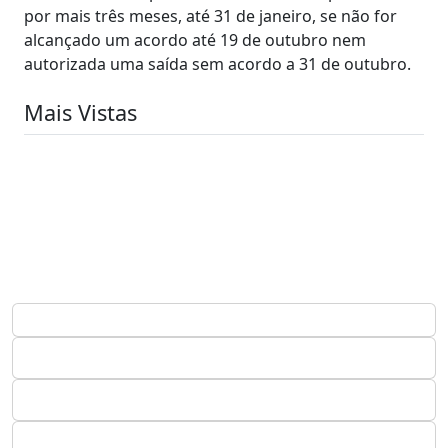
por mais três meses, até 31 de janeiro, se não for
alcançado um acordo até 19 de outubro nem
autorizada uma saída sem acordo a 31 de outubro.
Mais Vistas