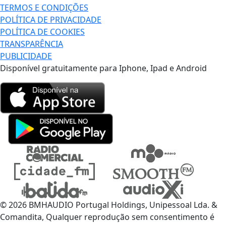
TERMOS E CONDIÇÕES
POLÍTICA DE PRIVACIDADE
POLÍTICA DE COOKIES
TRANSPARÊNCIA
PUBLICIDADE
Disponível gratuitamente para Iphone, Ipad e Android
© 2026 BMHAUDIO Portugal Holdings, Unipessoal Lda. &
Comandita, Qualquer reprodução sem consentimento é