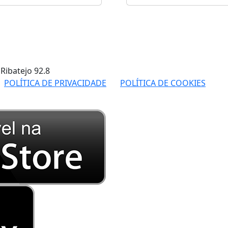
 Ribatejo
92.8
POLÍTICA DE PRIVACIDADE
POLÍTICA DE COOKIES