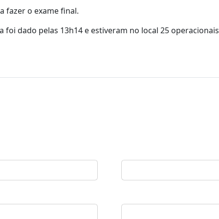
a fazer o exame final.
ta foi dado pelas 13h14 e estiveram no local 25 operacionais