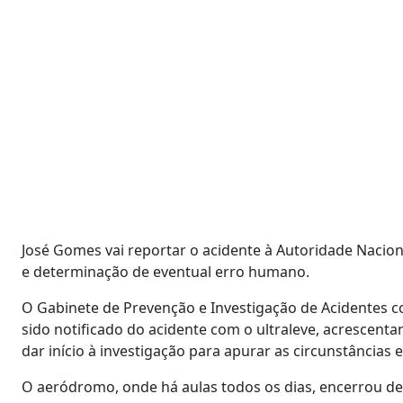
José Gomes vai reportar o acidente à Autoridade Naciona
e determinação de eventual erro humano.
O Gabinete de Prevenção e Investigação de Acidentes co
sido notificado do acidente com o ultraleve, acrescenta
dar início à investigação para apurar as circunstâncias
O aeródromo, onde há aulas todos os dias, encerrou de