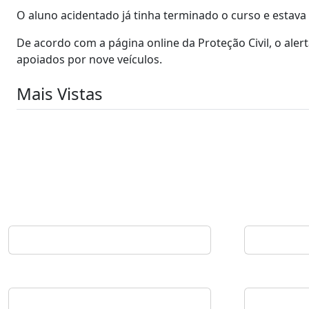
O aluno acidentado já tinha terminado o curso e estava 
De acordo com a página online da Proteção Civil, o aler
apoiados por nove veículos.
Mais Vistas