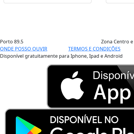
Porto
89.5
Zona Centro e
ONDE POSSO OUVIR
TERMOS E CONDIÇÕES
Disponível gratuitamente para Iphone, Ipad e Android