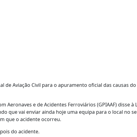
l de Aviação Civil para o apuramento oficial das causas do
m Aeronaves e de Acidentes Ferroviários (GPIAAF) disse à 
ndo que vai enviar ainda hoje uma equipa para o local no s
 em que o acidente ocorreu.
pois do acidente.