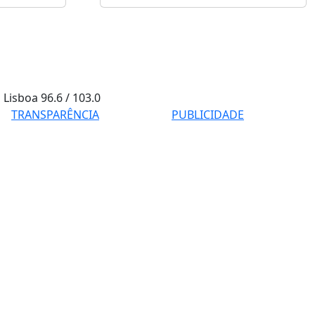
Lisboa
96.6 / 103.0
TRANSPARÊNCIA
PUBLICIDADE