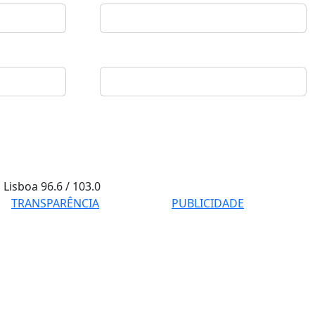
Lisboa
96.6 / 103.0
TRANSPARÊNCIA
PUBLICIDADE