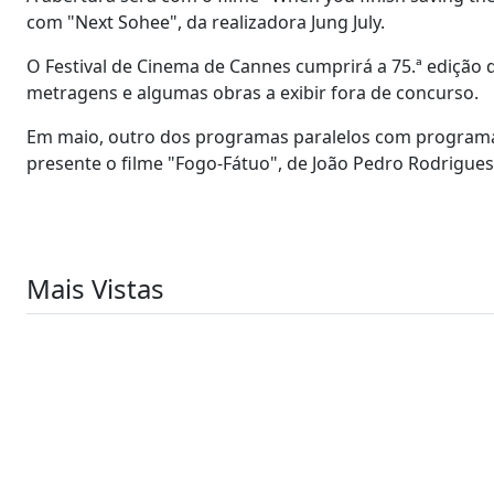
com "Next Sohee", da realizadora Jung July.
O Festival de Cinema de Cannes cumprirá a 75.ª edição 
metragens e algumas obras a exibir fora de concurso.
Em maio, outro dos programas paralelos com programaç
presente o filme "Fogo-Fátuo", de João Pedro Rodrigues
Mais Vistas