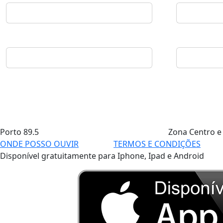
Porto
89.5
Zona Centro e
ONDE POSSO OUVIR
TERMOS E CONDIÇÕES
Disponível gratuitamente para Iphone, Ipad e Android