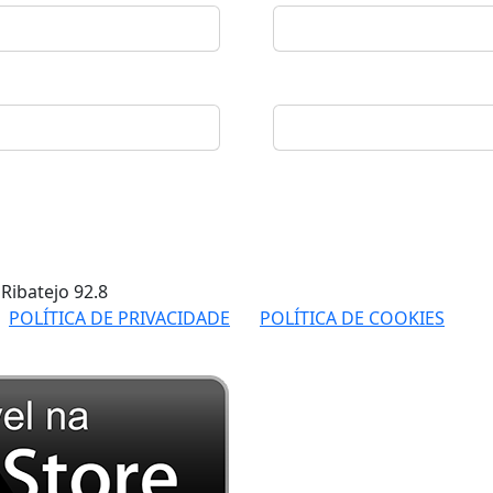
 Ribatejo
92.8
POLÍTICA DE PRIVACIDADE
POLÍTICA DE COOKIES