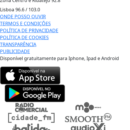
Zona Centro e Ribatejo
92.8
Lisboa
96.6 / 103.0
ONDE POSSO OUVIR
TERMOS E CONDIÇÕES
POLÍTICA DE PRIVACIDADE
POLÍTICA DE COOKIES
TRANSPARÊNCIA
PUBLICIDADE
Disponível gratuitamente para Iphone, Ipad e Android