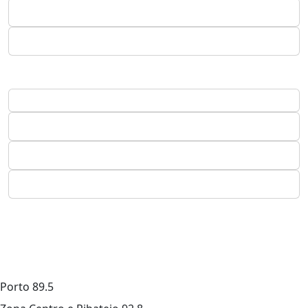
Porto
89.5