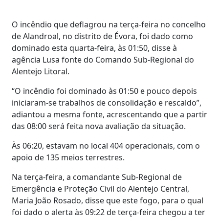
O incêndio que deflagrou na terça-feira no concelho
de Alandroal, no distrito de Évora, foi dado como
dominado esta quarta-feira, às 01:50, disse à
agência Lusa fonte do Comando Sub-Regional do
Alentejo Litoral.
“O incêndio foi dominado às 01:50 e pouco depois
iniciaram-se trabalhos de consolidação e rescaldo”,
adiantou a mesma fonte, acrescentando que a partir
das 08:00 será feita nova avaliação da situação.
Às 06:20, estavam no local 404 operacionais, com o
apoio de 135 meios terrestres.
Na terça-feira, a comandante Sub-Regional de
Emergência e Proteção Civil do Alentejo Central,
Maria João Rosado, disse que este fogo, para o qual
foi dado o alerta às 09:22 de terça-feira chegou a ter