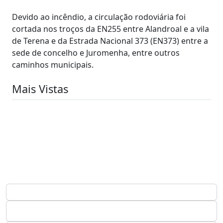
Devido ao incêndio, a circulação rodoviária foi
cortada nos troços da EN255 entre Alandroal e a vila
de Terena e da Estrada Nacional 373 (EN373) entre a
sede de concelho e Juromenha, entre outros
caminhos municipais.
Mais Vistas