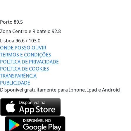
Porto
89.5
Zona Centro e Ribatejo
92.8
Lisboa
96.6 / 103.0
ONDE POSSO OUVIR
TERMOS E CONDIÇÕES
POLÍTICA DE PRIVACIDADE
POLÍTICA DE COOKIES
TRANSPARÊNCIA
PUBLICIDADE
Disponível gratuitamente para Iphone, Ipad e Android