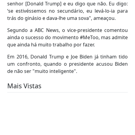
senhor [Donald Trump] e eu digo que não. Eu digo:
‘se estivéssemos no secundário, eu levá-lo-ia para
trás do ginásio e dava-lhe uma sova", ameaçou.
Segundo a ABC News, o vice-presidente comentou
ainda o sucesso do movimento #MeToo, mas admite
que ainda há muito trabalho por fazer.
Em 2016, Donald Trump e Joe Biden já tinham tido
um confronto, quando o presidente acusou Biden
de não ser "muito inteligente".
Mais Vistas