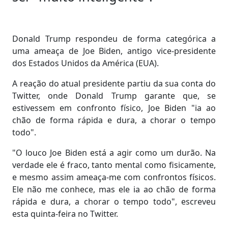
Donald Trump respondeu de forma categórica a
uma ameaça de Joe Biden, antigo vice-presidente
dos Estados Unidos da América (EUA).
A reação do atual presidente partiu da sua conta do
Twitter, onde Donald Trump garante que, se
estivessem em confronto físico, Joe Biden "ia ao
chão de forma rápida e dura, a chorar o tempo
todo".
"O louco Joe Biden está a agir como um durão. Na
verdade ele é fraco, tanto mental como fisicamente,
e mesmo assim ameaça-me com confrontos físicos.
Ele não me conhece, mas ele ia ao chão de forma
rápida e dura, a chorar o tempo todo", escreveu
esta quinta-feira no Twitter.