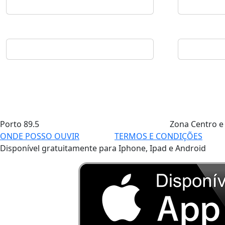
Porto
89.5
Zona Centro e
ONDE POSSO OUVIR
TERMOS E CONDIÇÕES
Disponível gratuitamente para Iphone, Ipad e Android