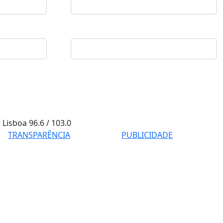
Lisboa
96.6 / 103.0
TRANSPARÊNCIA
PUBLICIDADE