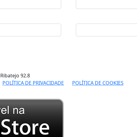
 Ribatejo
92.8
POLÍTICA DE PRIVACIDADE
POLÍTICA DE COOKIES