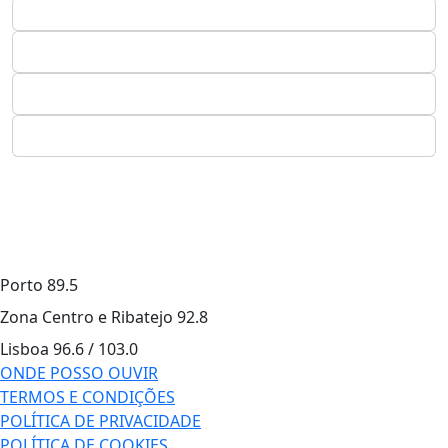
Porto
89.5
Zona Centro e Ribatejo
92.8
Lisboa
96.6 / 103.0
ONDE POSSO OUVIR
TERMOS E CONDIÇÕES
POLÍTICA DE PRIVACIDADE
POLÍTICA DE COOKIES