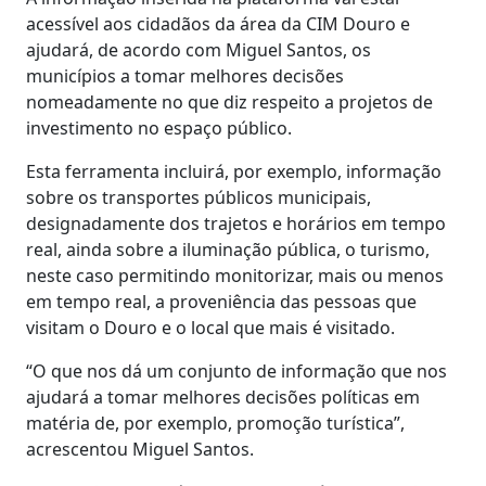
acessível aos cidadãos da área da CIM Douro e
ajudará, de acordo com Miguel Santos, os
municípios a tomar melhores decisões
nomeadamente no que diz respeito a projetos de
investimento no espaço público.
Esta ferramenta incluirá, por exemplo, informação
sobre os transportes públicos municipais,
designadamente dos trajetos e horários em tempo
real, ainda sobre a iluminação pública, o turismo,
neste caso permitindo monitorizar, mais ou menos
em tempo real, a proveniência das pessoas que
visitam o Douro e o local que mais é visitado.
“O que nos dá um conjunto de informação que nos
ajudará a tomar melhores decisões políticas em
matéria de, por exemplo, promoção turística”,
acrescentou Miguel Santos.