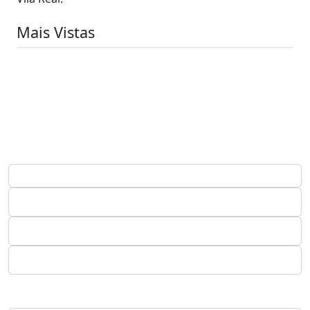
Mais Vistas