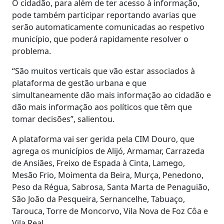
O cidadão, para além de ter acesso à informação,
pode também participar reportando avarias que
serão automaticamente comunicadas ao respetivo
município, que poderá rapidamente resolver o
problema.
“São muitos verticais que vão estar associados à
plataforma de gestão urbana e que
simultaneamente dão mais informação ao cidadão e
dão mais informação aos políticos que têm que
tomar decisões”, salientou.
A plataforma vai ser gerida pela CIM Douro, que
agrega os municípios de Alijó, Armamar, Carrazeda
de Ansiães, Freixo de Espada à Cinta, Lamego,
Mesão Frio, Moimenta da Beira, Murça, Penedono,
Peso da Régua, Sabrosa, Santa Marta de Penaguião,
São João da Pesqueira, Sernancelhe, Tabuaço,
Tarouca, Torre de Moncorvo, Vila Nova de Foz Côa e
Vila Real.