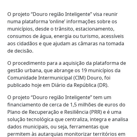
O projeto “Douro região Inteligente” visa reunir
numa plataforma ‘online’ informações sobre os
municípios, desde o trânsito, estacionamento,
consumos de água, energia ou turismo, acessíveis
aos cidadãos e que ajudam as câmaras na tomada
de decisão.
O procedimento para a aquisição da plataforma de
gestão urbana, que abrange os 19 municípios da
Comunidade Intermunicipal (CIM) Douro, foi
publicado hoje em Diário da República (DR).
O projeto “Douro região Inteligente” tem um
financiamento de cerca de 1,5 milhões de euros do
Plano de Recuperação e Resiliência (PRR) e é uma
solução tecnológica que centraliza, integra e analisa
dados municipais, ou seja, ferramentas que
permitem às autarquias monitorizar territórios em