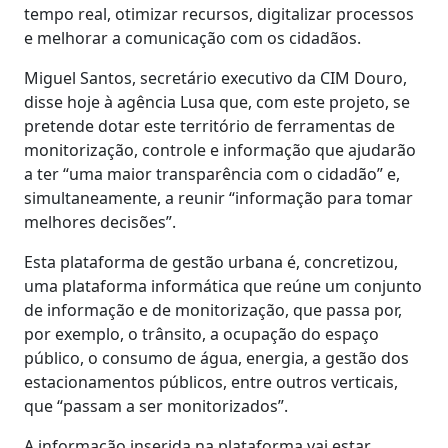
tempo real, otimizar recursos, digitalizar processos
e melhorar a comunicação com os cidadãos.
Miguel Santos, secretário executivo da CIM Douro,
disse hoje à agência Lusa que, com este projeto, se
pretende dotar este território de ferramentas de
monitorização, controle e informação que ajudarão
a ter “uma maior transparência com o cidadão” e,
simultaneamente, a reunir “informação para tomar
melhores decisões”.
Esta plataforma de gestão urbana é, concretizou,
uma plataforma informática que reúne um conjunto
de informação e de monitorização, que passa por,
por exemplo, o trânsito, a ocupação do espaço
público, o consumo de água, energia, a gestão dos
estacionamentos públicos, entre outros verticais,
que “passam a ser monitorizados”.
A informação inserida na plataforma vai estar