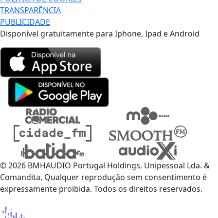
TRANSPARÊNCIA
PUBLICIDADE
Disponível gratuitamente para Iphone, Ipad e Android
© 2026 BMHAUDIO Portugal Holdings, Unipessoal Lda. &
Comandita, Qualquer reprodução sem consentimento é
expressamente proibida. Todos os direitos reservados.