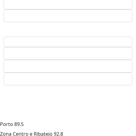
Porto
89.5
Zona Centro e Ribatejo
92.8