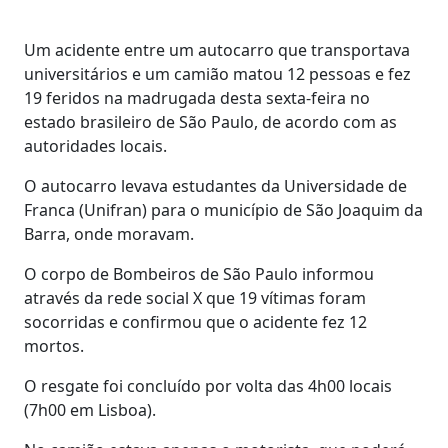
Um acidente entre um autocarro que transportava
universitários e um camião matou 12 pessoas e fez
19 feridos na madrugada desta sexta-feira no
estado brasileiro de São Paulo, de acordo com as
autoridades locais.
O autocarro levava estudantes da Universidade de
Franca (Unifran) para o município de São Joaquim da
Barra, onde moravam.
O corpo de Bombeiros de São Paulo informou
através da rede social X que 19 vítimas foram
socorridas e confirmou que o acidente fez 12
mortos.
O resgate foi concluído por volta das 4h00 locais
(7h00 em Lisboa).