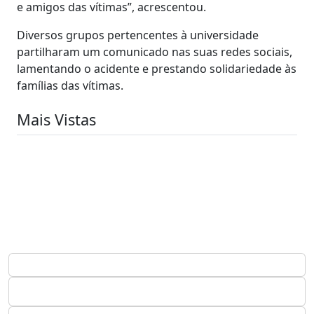
e amigos das vítimas”, acrescentou.
Diversos grupos pertencentes à universidade
partilharam um comunicado nas suas redes sociais,
lamentando o acidente e prestando solidariedade às
famílias das vítimas.
Mais Vistas