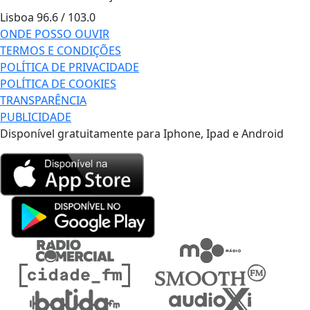
Lisboa
96.6 / 103.0
ONDE POSSO OUVIR
TERMOS E CONDIÇÕES
POLÍTICA DE PRIVACIDADE
POLÍTICA DE COOKIES
TRANSPARÊNCIA
PUBLICIDADE
Disponível gratuitamente para Iphone, Ipad e Android