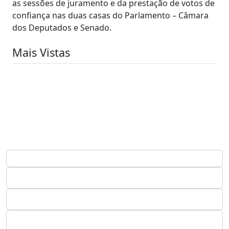
as sessões de juramento e da prestação de votos de
confiança nas duas casas do Parlamento – Câmara
dos Deputados e Senado.
Mais Vistas