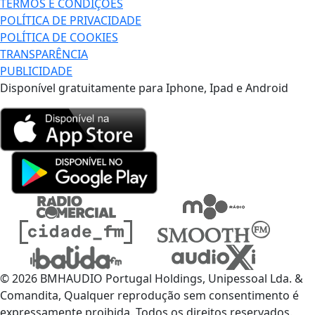
TERMOS E CONDIÇÕES
POLÍTICA DE PRIVACIDADE
POLÍTICA DE COOKIES
TRANSPARÊNCIA
PUBLICIDADE
Disponível gratuitamente para Iphone, Ipad e Android
© 2026 BMHAUDIO Portugal Holdings, Unipessoal Lda. &
Comandita, Qualquer reprodução sem consentimento é
expressamente proibida. Todos os direitos reservados.