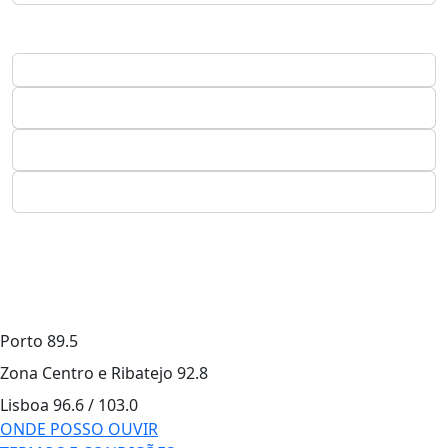
Porto
89.5
Zona Centro e Ribatejo
92.8
Lisboa
96.6 / 103.0
ONDE POSSO OUVIR