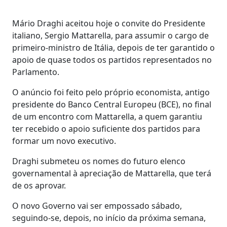
Mário Draghi aceitou hoje o convite do Presidente
italiano, Sergio Mattarella, para assumir o cargo de
primeiro-ministro de Itália, depois de ter garantido o
apoio de quase todos os partidos representados no
Parlamento.
O anúncio foi feito pelo próprio economista, antigo
presidente do Banco Central Europeu (BCE), no final
de um encontro com Mattarella, a quem garantiu
ter recebido o apoio suficiente dos partidos para
formar um novo executivo.
Draghi submeteu os nomes do futuro elenco
governamental à apreciação de Mattarella, que terá
de os aprovar.
O novo Governo vai ser empossado sábado,
seguindo-se, depois, no início da próxima semana,