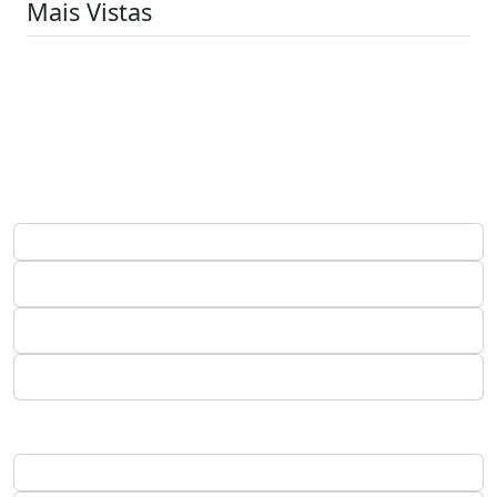
Mais Vistas