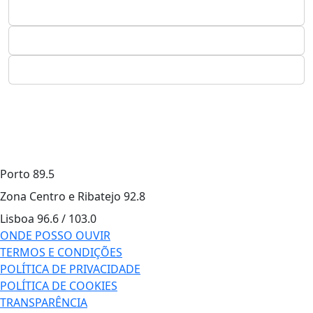
Porto
89.5
Zona Centro e Ribatejo
92.8
Lisboa
96.6 / 103.0
ONDE POSSO OUVIR
TERMOS E CONDIÇÕES
POLÍTICA DE PRIVACIDADE
POLÍTICA DE COOKIES
TRANSPARÊNCIA