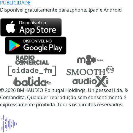
PUBLICIDADE
Disponível gratuitamente para Iphone, Ipad e Android
© 2026 BMHAUDIO Portugal Holdings, Unipessoal Lda. &
Comandita, Qualquer reprodução sem consentimento é
expressamente proibida. Todos os direitos reservados.