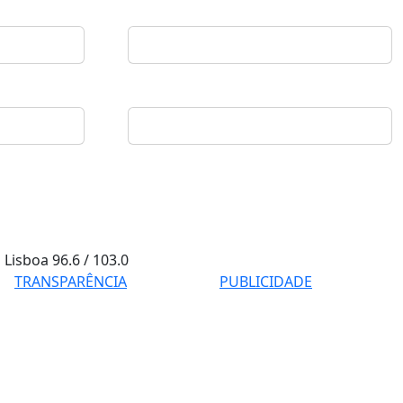
Lisboa
96.6 / 103.0
TRANSPARÊNCIA
PUBLICIDADE