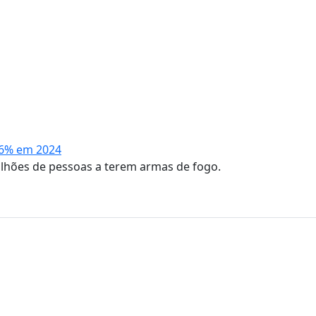
 6% em 2024
ilhões de pessoas a terem armas de fogo.