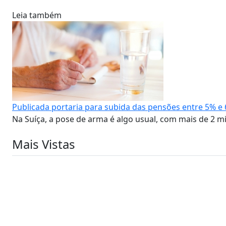
Leia também
Publicada portaria para subida das pensões entre 5% e
Na Suíça, a pose de arma é algo usual, com mais de 2 m
Mais Vistas