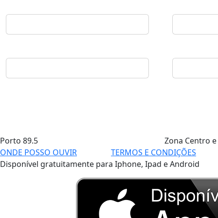
Porto
89.5
Zona Centro e
ONDE POSSO OUVIR
TERMOS E CONDIÇÕES
Disponível gratuitamente para Iphone, Ipad e Android