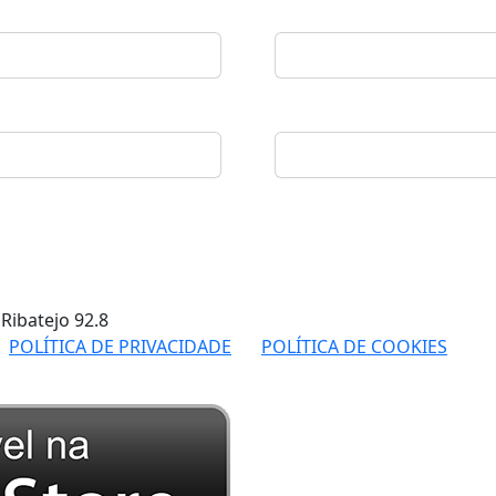
 Ribatejo
92.8
POLÍTICA DE PRIVACIDADE
POLÍTICA DE COOKIES