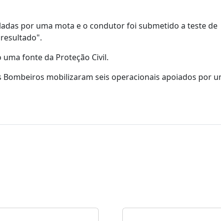
ladas por uma mota e o condutor foi submetido a teste de
resultado".
uma fonte da Proteção Civil.
res Bombeiros mobilizaram seis operacionais apoiados por 