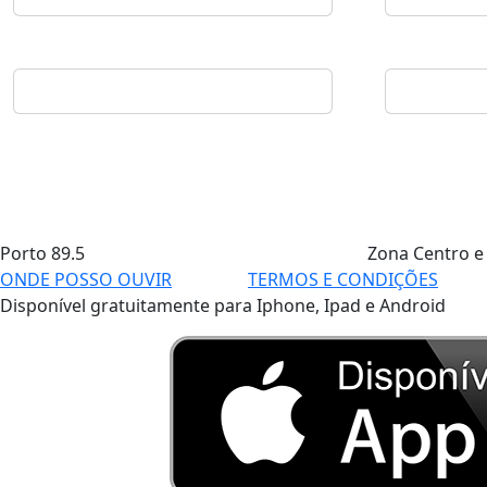
Porto
89.5
Zona Centro e
ONDE POSSO OUVIR
TERMOS E CONDIÇÕES
Disponível gratuitamente para Iphone, Ipad e Android