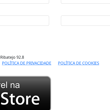
 Ribatejo
92.8
POLÍTICA DE PRIVACIDADE
POLÍTICA DE COOKIES