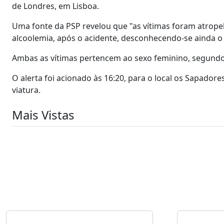
de Londres, em Lisboa.
Uma fonte da PSP revelou que "as vítimas foram atrope
alcoolemia, após o acidente, desconhecendo-se ainda o 
Ambas as vítimas pertencem ao sexo feminino, segundo 
O alerta foi acionado às 16:20, para o local os Sapado
viatura.
Mais Vistas