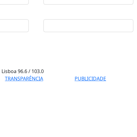
Lisboa
96.6 / 103.0
TRANSPARÊNCIA
PUBLICIDADE