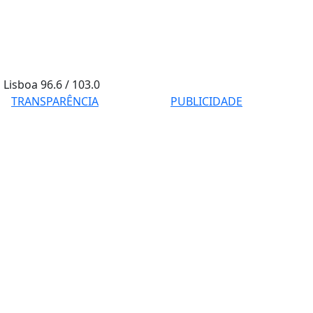
Lisboa
96.6 / 103.0
TRANSPARÊNCIA
PUBLICIDADE