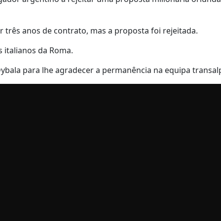
 três anos de contrato, mas a proposta foi rejeitada.
 italianos da Roma.
ybala para lhe agradecer a permanência na equipa transal