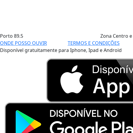
Porto
89.5
Zona Centro e
ONDE POSSO OUVIR
TERMOS E CONDIÇÕES
Disponível gratuitamente para Iphone, Ipad e Android