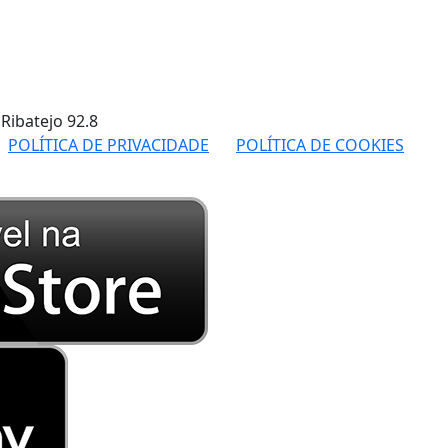
 Ribatejo
92.8
POLÍTICA DE PRIVACIDADE
POLÍTICA DE COOKIES