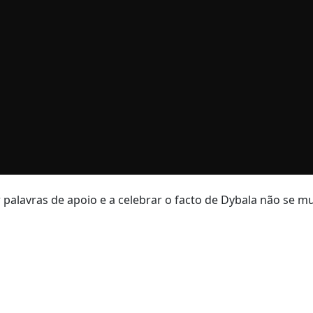
r palavras de apoio e a celebrar o facto de Dybala não se m