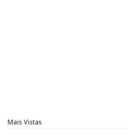
Mais Vistas