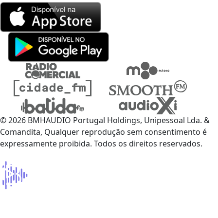
© 2026 BMHAUDIO Portugal Holdings, Unipessoal Lda. &
Comandita, Qualquer reprodução sem consentimento é
expressamente proibida. Todos os direitos reservados.