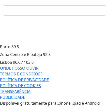
Porto
89.5
Zona Centro e Ribatejo
92.8
Lisboa
96.6 / 103.0
ONDE POSSO OUVIR
TERMOS E CONDIÇÕES
POLÍTICA DE PRIVACIDADE
POLÍTICA DE COOKIES
TRANSPARÊNCIA
PUBLICIDADE
Disponível gratuitamente para Iphone, Ipad e Android