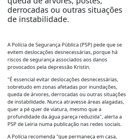
queda de árvores, postes,
derrocadas ou outras situações
de instabilidade.
A Polícia de Segurança Pública (PSP) pede que se
evitem deslocações desnecessárias, porque há
riscos de segurança associados aos danos
provocados pela depressão Kristin.
"É essencial evitar deslocações desnecessárias,
sobretudo em zonas afetadas por inundações,
queda de árvores, derrocadas ou outras situações
de instabilidade. Nunca atravesse áreas alagadas,
quer a pé quer de viatura, mesmo que a
profundidade da água pareça reduzida", alerta a
PSP de Leiria numa publicação nas redes sociais.
A Polícia recomenda "que permaneça em casa,