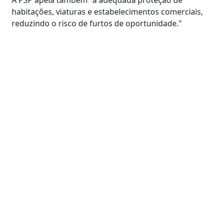
habitações, viaturas e estabelecimentos comerciais,
reduzindo o risco de furtos de oportunidade."