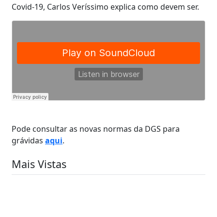
Covid-19, Carlos Veríssimo explica como devem ser.
Pode consultar as novas normas da DGS para
grávidas
aqui
.
Mais Vistas