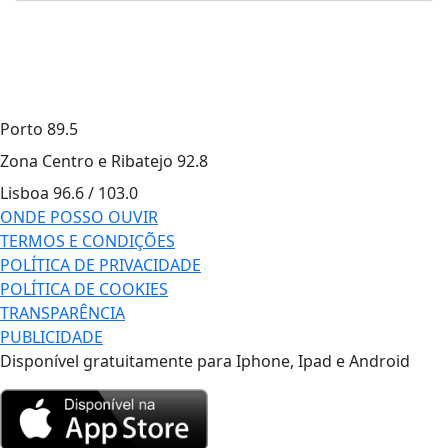
Porto
89.5
Zona Centro e Ribatejo
92.8
Lisboa
96.6 / 103.0
ONDE POSSO OUVIR
TERMOS E CONDIÇÕES
POLÍTICA DE PRIVACIDADE
POLÍTICA DE COOKIES
TRANSPARÊNCIA
PUBLICIDADE
Disponível gratuitamente para Iphone, Ipad e Android