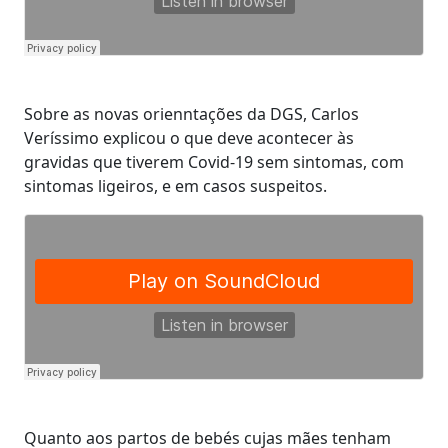
Sobre as novas orienntações da DGS, Carlos
Veríssimo explicou o que deve acontecer às
gravidas que tiverem Covid-19 sem sintomas, com
sintomas ligeiros, e em casos suspeitos.
Quanto aos partos de bebés cujas mães tenham