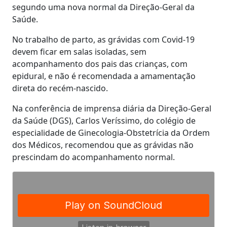
segundo uma nova normal da Direção-Geral da
Saúde.
No trabalho de parto, as grávidas com Covid-19
devem ficar em salas isoladas, sem
acompanhamento dos pais das crianças, com
epidural, e não é recomendada a amamentação
direta do recém-nascido.
Na conferência de imprensa diária da Direção-Geral
da Saúde (DGS), Carlos Veríssimo, do colégio de
especialidade de Ginecologia-Obstetrícia da Ordem
dos Médicos, recomendou que as grávidas não
prescindam do acompanhamento normal.