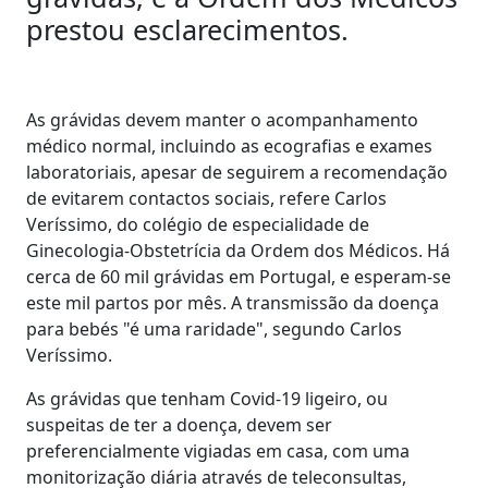
prestou esclarecimentos.
As grávidas devem manter o acompanhamento
médico normal, incluindo as ecografias e exames
laboratoriais, apesar de seguirem a recomendação
de evitarem contactos sociais, refere Carlos
Veríssimo, do colégio de especialidade de
Ginecologia-Obstetrícia da Ordem dos Médicos. Há
cerca de 60 mil grávidas em Portugal, e esperam-se
este mil partos por mês. A transmissão da doença
para bebés "é uma raridade", segundo Carlos
Veríssimo.
As grávidas que tenham Covid-19 ligeiro, ou
suspeitas de ter a doença, devem ser
preferencialmente vigiadas em casa, com uma
monitorização diária através de teleconsultas,