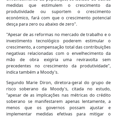
medidas que estimulem o crescimento da
produtividade ou suportem o crescimento
económico, fará com que o crescimento potencial
desça para zero ou abaixo de zero".
"Apesar de as reformas no mercado de trabalho e o
investimento tecnológico poderem estimular o
crescimento, a compensação total das contribuições
negativas relacionadas com o envelhecimento da
mão de obra exigiria uma reviravolta sem
precedentes no crescimento da produtividade",
indica também a Moody's.
Segundo Marie Diron, diretora-geral do grupo de
risco soberano da Moody's, citada no estudo,
"apesar de as implicações nas métricas do crédito
soberano se manifestarem apenas lentamente, a
menos que os governos possam ajustar e
implementar medidas efetivas para mitigar o