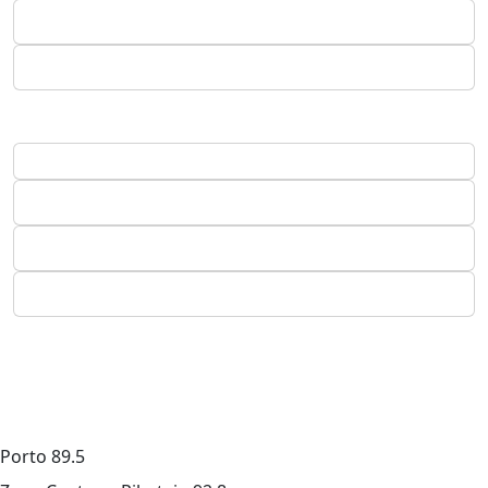
Porto
89.5