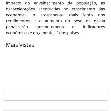
impacto do envelhecimento da população, as
desacelerações acentuadas no crescimento das
economias, o crescimento mais lento nos
rendimentos e o aumento do peso da dívida
penalizarão constantemente os indicadores
económicos e orçamentais" dos países.
Mais Vistas