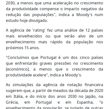
2030, a menos que uma aceleração no crescimento
da produtividade compense o impacto negativo da
redução das populações", indica a Moody's num
estudo hoje divulgado.
A agência de 'rating' fez uma análise de 12 países
mais envelhecidos ou que serão alvo de um
envelhecimento mais rápido da população nos
próximos 15 anos.
"Concluímos que Portugal é um dos cinco países
que enfrentarão graves pressões no crescimento
[económico], a menos que o crescimento da
produtividade acelere", indica a Moody's.
As simulações da agência de notação financeira
sugerem que, a partir de meados da década de 2020
em Itália, e do início dos anos 2030 no Japão, na
Grécia, em Portugal e em Espanha, "o
envelhecimento da população, se isolado de outras