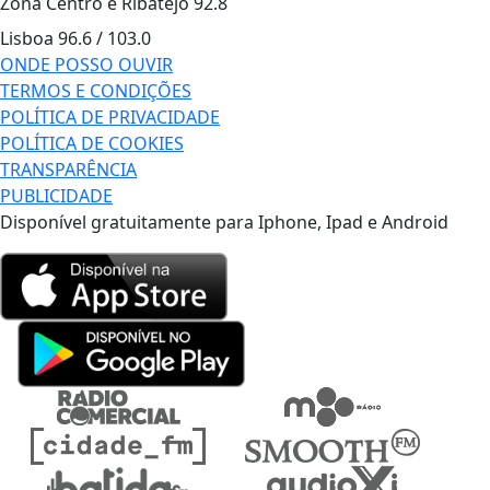
Zona Centro e Ribatejo
92.8
Lisboa
96.6 / 103.0
ONDE POSSO OUVIR
TERMOS E CONDIÇÕES
POLÍTICA DE PRIVACIDADE
POLÍTICA DE COOKIES
TRANSPARÊNCIA
PUBLICIDADE
Disponível gratuitamente para Iphone, Ipad e Android