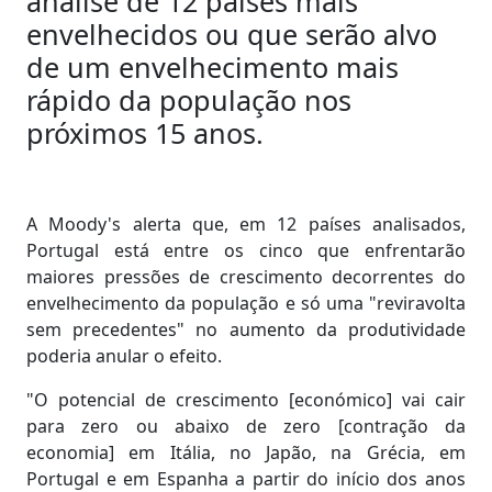
análise de 12 países mais
envelhecidos ou que serão alvo
de um envelhecimento mais
rápido da população nos
próximos 15 anos.
A Moody's alerta que, em 12 países analisados,
Portugal está entre os cinco que enfrentarão
maiores pressões de crescimento decorrentes do
envelhecimento da população e só uma "reviravolta
sem precedentes" no aumento da produtividade
poderia anular o efeito.
"O potencial de crescimento [económico] vai cair
para zero ou abaixo de zero [contração da
economia] em Itália, no Japão, na Grécia, em
Portugal e em Espanha a partir do início dos anos