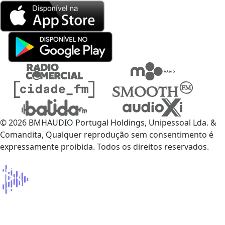
© 2026 BMHAUDIO Portugal Holdings, Unipessoal Lda. &
Comandita, Qualquer reprodução sem consentimento é
expressamente proibida. Todos os direitos reservados.