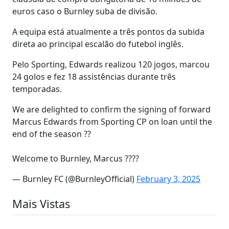
euros caso o Burnley suba de divisão.
A equipa está atualmente a três pontos da subida
direta ao principal escalão do futebol inglês.
Pelo Sporting, Edwards realizou 120 jogos, marcou
24 golos e fez 18 assistências durante três
temporadas.
We are delighted to confirm the signing of forward
Marcus Edwards from Sporting CP on loan until the
end of the season ??
Welcome to Burnley, Marcus ????
— Burnley FC (@BurnleyOfficial)
February 3, 2025
Mais Vistas