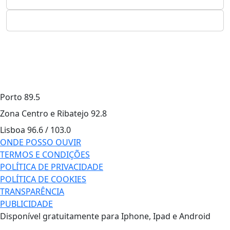
Porto
89.5
Zona Centro e Ribatejo
92.8
Lisboa
96.6 / 103.0
ONDE POSSO OUVIR
TERMOS E CONDIÇÕES
POLÍTICA DE PRIVACIDADE
POLÍTICA DE COOKIES
TRANSPARÊNCIA
PUBLICIDADE
Disponível gratuitamente para Iphone, Ipad e Android