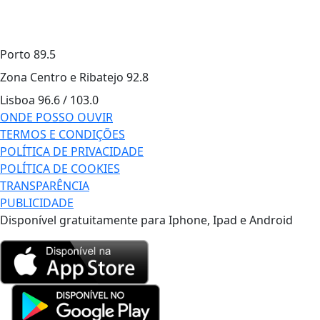
Porto
89.5
Zona Centro e Ribatejo
92.8
Lisboa
96.6 / 103.0
ONDE POSSO OUVIR
TERMOS E CONDIÇÕES
POLÍTICA DE PRIVACIDADE
POLÍTICA DE COOKIES
TRANSPARÊNCIA
PUBLICIDADE
Disponível gratuitamente para Iphone, Ipad e Android