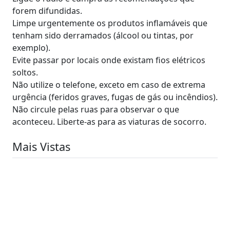
forem difundidas.
Limpe urgentemente os produtos inflamáveis que
tenham sido derramados (álcool ou tintas, por
exemplo).
Evite passar por locais onde existam fios elétricos
soltos.
Não utilize o telefone, exceto em caso de extrema
urgência (feridos graves, fugas de gás ou incêndios).
Não circule pelas ruas para observar o que
aconteceu. Liberte-as para as viaturas de socorro.
Mais Vistas