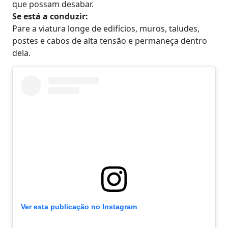
que possam desabar.
Se está a conduzir:
Pare a viatura longe de edifícios, muros, taludes,
postes e cabos de alta tensão e permaneça dentro
dela.
Ver esta publicação no Instagram