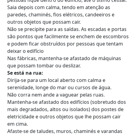
Saia depois com calma, tendo em atenção as
paredes, chaminés, fios elétricos, candeeiros e
outros objetos que possam cair.
Não se precipite para as saídas. As escadas e portas
são pontos que facilmente se enchem de escombros
e podem ficar obstruídos por pessoas que tentam
deixar o edifício
Nas fábricas, mantenha-se afastado de máquinas
que possam tombar ou deslizar.
Se está na rua:
Dirija-se para um local aberto com calma e
serenidade, longe do mar ou cursos de água.
Não corra nem ande a vaguear pelas ruas.
Mantenha-se afastado dos edifícios (sobretudo dos
mais degradados, altos ou isolados) dos postes de
eletricidade e outros objetos que lhe possam cair
em cima.
Afaste-se de taludes, muros, chaminés e varandas