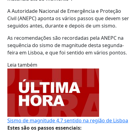
A Autoridade Nacional de Emergência e Proteção
Civil (ANEPC) aponta os vários passos que devem ser
seguidos antes, durante e depois de um sismo.
As recomendações são recordadas pela ANEPC na
sequência do sismo de magnitude desta segunda-
feira em Lisboa, e que foi sentido em vários pontos.
Leia também
Sismo de magnitude 4.7 sentido na região de Lisboa
Estes são os passos essenciais: