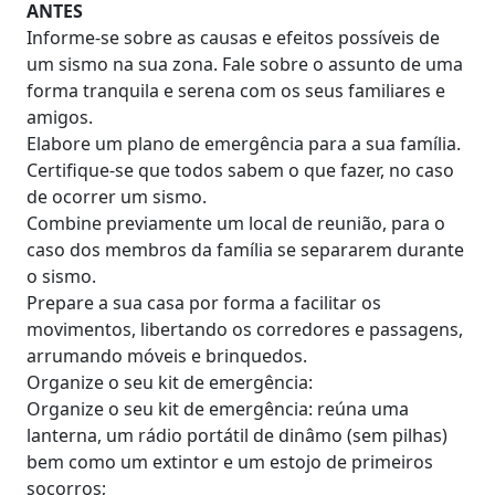
ANTES
Informe-se sobre as causas e efeitos possíveis de
um sismo na sua zona. Fale sobre o assunto de uma
forma tranquila e serena com os seus familiares e
amigos.
Elabore um plano de emergência para a sua família.
Certifique-se que todos sabem o que fazer, no caso
de ocorrer um sismo.
Combine previamente um local de reunião, para o
caso dos membros da família se separarem durante
o sismo.
Prepare a sua casa por forma a facilitar os
movimentos, libertando os corredores e passagens,
arrumando móveis e brinquedos.
Organize o seu kit de emergência:
Organize o seu kit de emergência: reúna uma
lanterna, um rádio portátil de dinâmo (sem pilhas)
bem como um extintor e um estojo de primeiros
socorros;