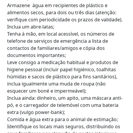
Armazene água em recipientes de plástico e
alimentos secos, para dois ou três dias (atenção:
verifique com periodicidade os prazos de validade).
Inclua um abre-latas;
Tenha à mão, em local acessível, os números de
telefone de serviços de emergência a lista de
contactos de familiares/amigos e cópia dos
documentos importantes;
Leve consigo a medicação habitual e produtos de
higiene pessoal (incluir papel higiénico, toalhitas
húmidas e sacos de plástico para fins sanitários),
inclua igualmente uma muda de roupa (não
esquecer um boné e impermeável);
Inclua ainda: dinheiro, um apito, uma máscara anti-
pó, e o carregador de telemóvel com uma bateria
extra (vulgo power-bank);
Comida e água extra para o animal de estimação;
Identifique os locais mais seguros, distribuindo os