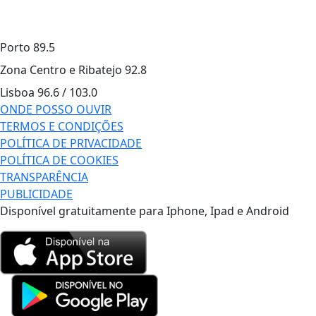
Porto
89.5
Zona Centro e Ribatejo
92.8
Lisboa
96.6 / 103.0
ONDE POSSO OUVIR
TERMOS E CONDIÇÕES
POLÍTICA DE PRIVACIDADE
POLÍTICA DE COOKIES
TRANSPARÊNCIA
PUBLICIDADE
Disponível gratuitamente para Iphone, Ipad e Android