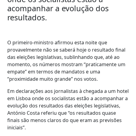
acompanhar a evolução dos
resultados.
O primeiro-ministro afirmou esta noite que
provavelmente não se saberá hoje o resultado final
das eleições legislativas, sublinhando que, até ao
momento, os números mostram “praticamente um
empate” em termos de mandatos e uma
“proximidade muito grande” nos votos.
Em declarações aos jornalistas à chegada a um hotel
em Lisboa onde os socialistas estão a acompanhar a
evolução dos resultados das eleições legislativas,
António Costa referiu que “os resultados quase
finais são menos claros do que eram as previsões
iniciais”.