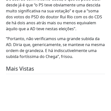
desde já é que “o PS teve obviamente uma descida
muito significativa na sua votação” e que a “soma
dos votos do PSD do doutor Rui Rio com os do CDS
de há dois anos atrás mais ou menos equivalem
àquilo que a AD teve nestas eleições”.
“Portanto, não verificamos uma grande subida da
AD. Diria que, genericamente, se manteve na mesma
ordem de grandeza. E há indiscutivelmente uma
subida fortíssima do Chega”, frisou.
Mais Vistas