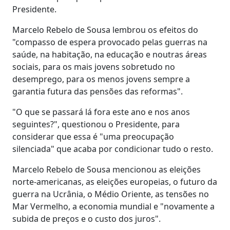
Presidente.
Marcelo Rebelo de Sousa lembrou os efeitos do
"compasso de espera provocado pelas guerras na
saúde, na habitação, na educação e noutras áreas
sociais, para os mais jovens sobretudo no
desemprego, para os menos jovens sempre a
garantia futura das pensões das reformas".
"O que se passará lá fora este ano e nos anos
seguintes?", questionou o Presidente, para
considerar que essa é "uma preocupação
silenciada" que acaba por condicionar tudo o resto.
Marcelo Rebelo de Sousa mencionou as eleições
norte-americanas, as eleições europeias, o futuro da
guerra na Ucrânia, o Médio Oriente, as tensões no
Mar Vermelho, a economia mundial e "novamente a
subida de preços e o custo dos juros".