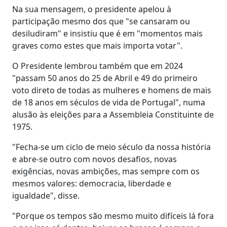
Na sua mensagem, o presidente apelou à
participação mesmo dos que "se cansaram ou
desiludiram" e insistiu que é em "momentos mais
graves como estes que mais importa votar".
O Presidente lembrou também que em 2024
"passam 50 anos do 25 de Abril e 49 do primeiro
voto direto de todas as mulheres e homens de mais
de 18 anos em séculos de vida de Portugal", numa
alusão às eleições para a Assembleia Constituinte de
1975.
"Fecha-se um ciclo de meio século da nossa história
e abre-se outro com novos desafios, novas
exigências, novas ambições, mas sempre com os
mesmos valores: democracia, liberdade e
igualdade", disse.
"Porque os tempos são mesmo muito difíceis lá fora