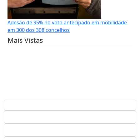
Adesão de 95% no voto antecipado em mobilidade
em 300 dos 308 concelhos
Mais Vistas