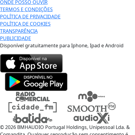
ONDE POSSO OUVIR
TERMOS E CONDIÇÕES
POLÍTICA DE PRIVACIDADE
POLÍTICA DE COOKIES
TRANSPARÊNCIA
PUBLICIDADE
Disponível gratuitamente para Iphone, Ipad e Android
© 2026 BMHAUDIO Portugal Holdings, Unipessoal Lda. &
Comandita, Qualquer reprodução sem consentimento é