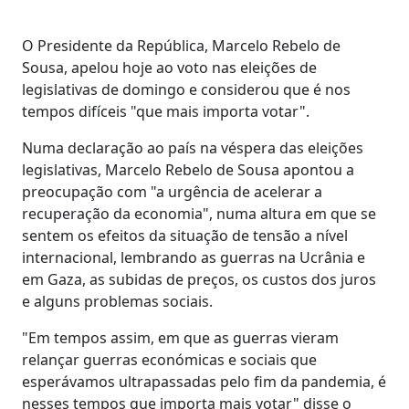
O Presidente da República, Marcelo Rebelo de
Sousa, apelou hoje ao voto nas eleições de
legislativas de domingo e considerou que é nos
tempos difíceis "que mais importa votar".
Numa declaração ao país na véspera das eleições
legislativas, Marcelo Rebelo de Sousa apontou a
preocupação com "a urgência de acelerar a
recuperação da economia", numa altura em que se
sentem os efeitos da situação de tensão a nível
internacional, lembrando as guerras na Ucrânia e
em Gaza, as subidas de preços, os custos dos juros
e alguns problemas sociais.
"Em tempos assim, em que as guerras vieram
relançar guerras económicas e sociais que
esperávamos ultrapassadas pelo fim da pandemia, é
nesses tempos que importa mais votar" disse o