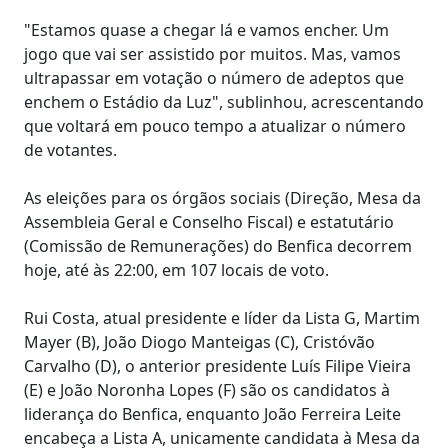
"Estamos quase a chegar lá e vamos encher. Um
jogo que vai ser assistido por muitos. Mas, vamos
ultrapassar em votação o número de adeptos que
enchem o Estádio da Luz", sublinhou, acrescentando
que voltará em pouco tempo a atualizar o número
de votantes.
As eleições para os órgãos sociais (Direção, Mesa da
Assembleia Geral e Conselho Fiscal) e estatutário
(Comissão de Remunerações) do Benfica decorrem
hoje, até às 22:00, em 107 locais de voto.
Rui Costa, atual presidente e líder da Lista G, Martim
Mayer (B), João Diogo Manteigas (C), Cristóvão
Carvalho (D), o anterior presidente Luís Filipe Vieira
(E) e João Noronha Lopes (F) são os candidatos à
liderança do Benfica, enquanto João Ferreira Leite
encabeça a Lista A, unicamente candidata à Mesa da