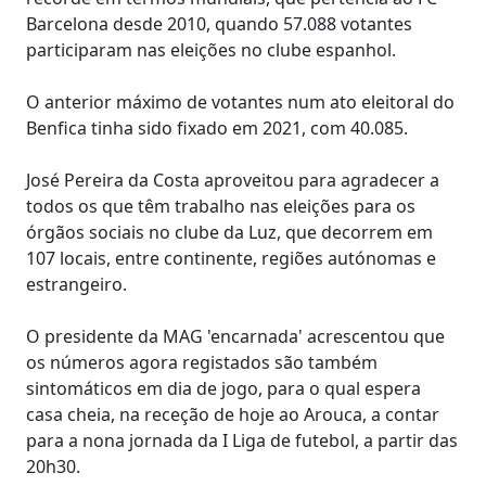
Barcelona desde 2010, quando 57.088 votantes
participaram nas eleições no clube espanhol.
O anterior máximo de votantes num ato eleitoral do
Benfica tinha sido fixado em 2021, com 40.085.
José Pereira da Costa aproveitou para agradecer a
todos os que têm trabalho nas eleições para os
órgãos sociais no clube da Luz, que decorrem em
107 locais, entre continente, regiões autónomas e
estrangeiro.
O presidente da MAG 'encarnada' acrescentou que
os números agora registados são também
sintomáticos em dia de jogo, para o qual espera
casa cheia, na receção de hoje ao Arouca, a contar
para a nona jornada da I Liga de futebol, a partir das
20h30.