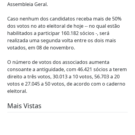
Assembleia Geral.
Caso nenhum dos candidatos receba mais de 50%
dos votos no ato eleitoral de hoje -- no qual estão
habilitados a participar 160.182 sócios -, será
realizada uma segunda volta entre os dois mais
votados, em 08 de novembro.
O número de votos dos associados aumenta
consoante a antiguidade, com 46.421 sócios a terem
direito a três votos, 30.013 a 10 votos, 56.703 a 20
votos e 27.045 a 50 votos, de acordo com o caderno
eleitoral.
Mais Vistas