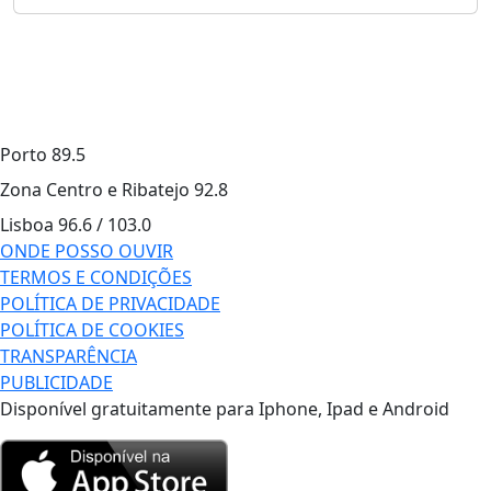
Porto
89.5
Zona Centro e Ribatejo
92.8
Lisboa
96.6 / 103.0
ONDE POSSO OUVIR
TERMOS E CONDIÇÕES
POLÍTICA DE PRIVACIDADE
POLÍTICA DE COOKIES
TRANSPARÊNCIA
PUBLICIDADE
Disponível gratuitamente para Iphone, Ipad e Android