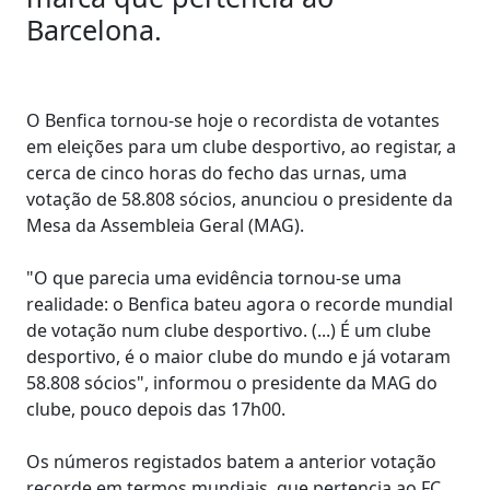
Barcelona.
O Benfica tornou-se hoje o recordista de votantes
em eleições para um clube desportivo, ao registar, a
cerca de cinco horas do fecho das urnas, uma
votação de 58.808 sócios, anunciou o presidente da
Mesa da Assembleia Geral (MAG).
"O que parecia uma evidência tornou-se uma
realidade: o Benfica bateu agora o recorde mundial
de votação num clube desportivo. (...) É um clube
desportivo, é o maior clube do mundo e já votaram
58.808 sócios", informou o presidente da MAG do
clube, pouco depois das 17h00.
Os números registados batem a anterior votação
recorde em termos mundiais, que pertencia ao FC