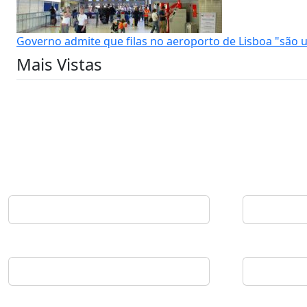
Governo admite que filas no aeroporto de Lisboa "são
Mais Vistas