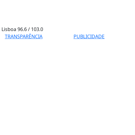
Lisboa
96.6 / 103.0
TRANSPARÊNCIA
PUBLICIDADE