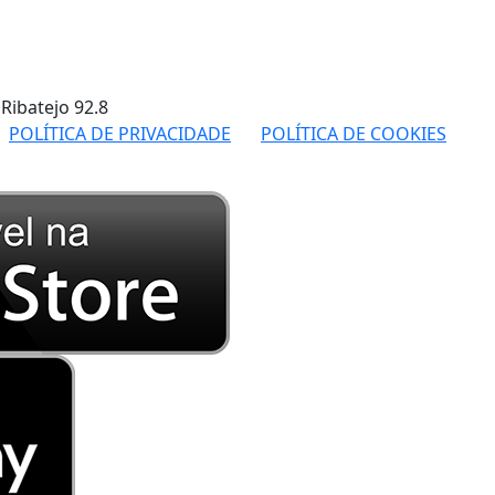
 Ribatejo
92.8
POLÍTICA DE PRIVACIDADE
POLÍTICA DE COOKIES