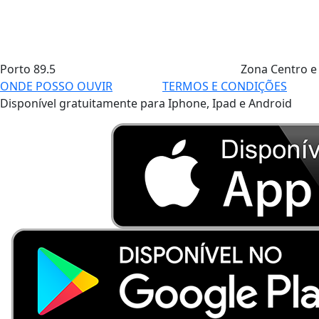
Porto
89.5
Zona Centro e
ONDE POSSO OUVIR
TERMOS E CONDIÇÕES
Disponível gratuitamente para Iphone, Ipad e Android