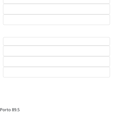
Porto
89.5