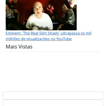
Eminem: 'The Real Slim Shady' ultrapassa os mil
milhões de visualizações no YouTube
Mais Vistas