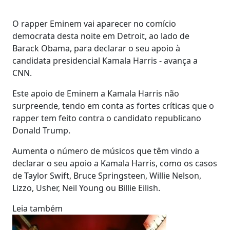
O rapper Eminem vai aparecer no comício
democrata desta noite em Detroit, ao lado de
Barack Obama, para declarar o seu apoio à
candidata presidencial Kamala Harris - avança a
CNN.
Este apoio de Eminem a Kamala Harris não
surpreende, tendo em conta as fortes críticas que o
rapper tem feito contra o candidato republicano
Donald Trump.
Aumenta o número de músicos que têm vindo a
declarar o seu apoio a Kamala Harris, como os casos
de Taylor Swift, Bruce Springsteen, Willie Nelson,
Lizzo, Usher, Neil Young ou Billie Eilish.
Leia também