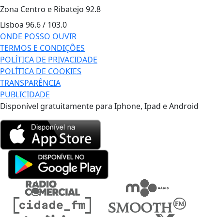
Zona Centro e Ribatejo
92.8
Lisboa
96.6 / 103.0
ONDE POSSO OUVIR
TERMOS E CONDIÇÕES
POLÍTICA DE PRIVACIDADE
POLÍTICA DE COOKIES
TRANSPARÊNCIA
PUBLICIDADE
Disponível gratuitamente para Iphone, Ipad e Android